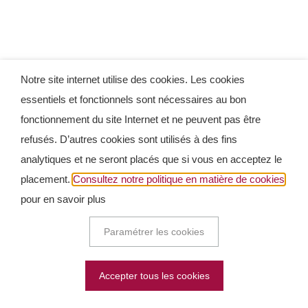
Notre site internet utilise des cookies. Les cookies
essentiels et fonctionnels sont nécessaires au bon
fonctionnement du site Internet et ne peuvent pas être
refusés. D’autres cookies sont utilisés à des fins
analytiques et ne seront placés que si vous en acceptez le
placement.
Consultez notre politique en matière de cookies
pour en savoir plus
Paramétrer les cookies
Accepter tous les cookies