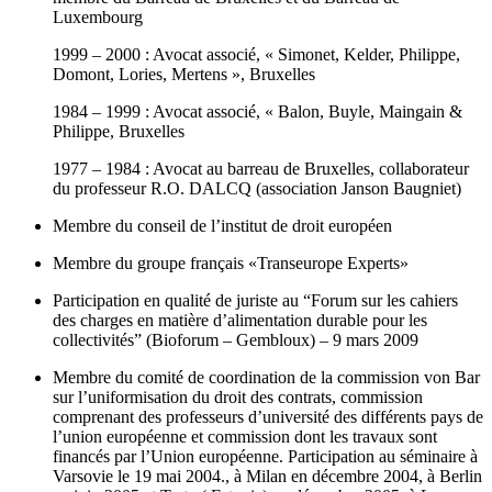
Luxembourg
1999 – 2000 : Avocat associé, « Simonet, Kelder, Philippe,
Domont, Lories, Mertens », Bruxelles
1984 – 1999 : Avocat associé, « Balon, Buyle, Maingain &
Philippe, Bruxelles
1977 – 1984 : Avocat au barreau de Bruxelles, collaborateur
du professeur R.O. DALCQ (association Janson Baugniet)
Membre du conseil de l’institut de droit européen
Membre du groupe français «Transeurope Experts»
Participation en qualité de juriste au “Forum sur les cahiers
des charges en matière d’alimentation durable pour les
collectivités” (Bioforum – Gembloux) – 9 mars 2009
Membre du comité de coordination de la commission von Bar
sur l’uniformisation du droit des contrats, commission
comprenant des professeurs d’université des différents pays de
l’union européenne et commission dont les travaux sont
financés par l’Union européenne. Participation au séminaire à
Varsovie le 19 mai 2004., à Milan en décembre 2004, à Berlin