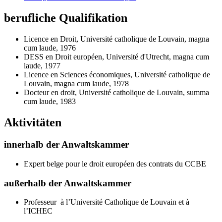
berufliche Qualifikation
Licence en Droit, Université catholique de Louvain, magna
cum laude, 1976
DESS en Droit européen, Université d'Utrecht, magna cum
laude, 1977
Licence en Sciences économiques, Université catholique de
Louvain, magna cum laude, 1978
Docteur en droit, Université catholique de Louvain, summa
cum laude, 1983
Aktivitäten
innerhalb der Anwaltskammer
Expert belge pour le droit européen des contrats du CCBE
außerhalb der Anwaltskammer
Professeur à l’Université Catholique de Louvain et à
l’ICHEC