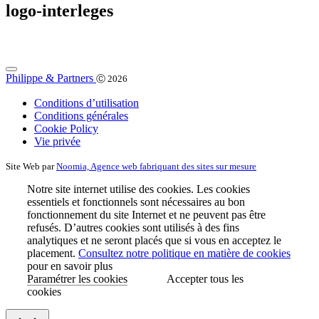
logo-interleges
Philippe & Partners
Ⓒ 2026
Conditions d’utilisation
Conditions générales
Cookie Policy
Vie privée
Site Web par
Noomia, Agence web fabriquant des sites sur mesure
Notre site internet utilise des cookies. Les cookies
essentiels et fonctionnels sont nécessaires au bon
fonctionnement du site Internet et ne peuvent pas être
refusés. D’autres cookies sont utilisés à des fins
analytiques et ne seront placés que si vous en acceptez le
placement.
Consultez notre politique en matière de cookies
pour en savoir plus
Paramétrer les cookies
Accepter tous les
cookies