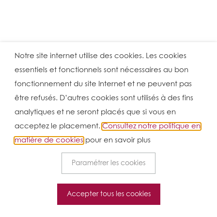
Notre site internet utilise des cookies. Les cookies
essentiels et fonctionnels sont nécessaires au bon
fonctionnement du site Internet et ne peuvent pas
être refusés. D’autres cookies sont utilisés à des fins
analytiques et ne seront placés que si vous en
acceptez le placement.
Consultez notre politique en
matière de cookies
pour en savoir plus
Paramétrer les cookies
Accepter tous les cookies