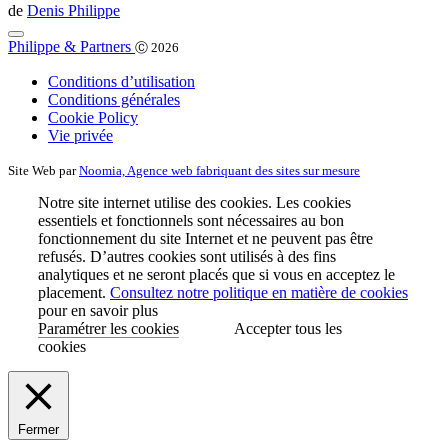
de
Denis Philippe
Philippe & Partners
Ⓒ 2026
Conditions d’utilisation
Conditions générales
Cookie Policy
Vie privée
Site Web par
Noomia, Agence web fabriquant des sites sur mesure
Notre site internet utilise des cookies. Les cookies
essentiels et fonctionnels sont nécessaires au bon
fonctionnement du site Internet et ne peuvent pas être
refusés. D’autres cookies sont utilisés à des fins
analytiques et ne seront placés que si vous en acceptez le
placement.
Consultez notre politique en matière de cookies
pour en savoir plus
Paramétrer les cookies
Accepter tous les
cookies
Fermer