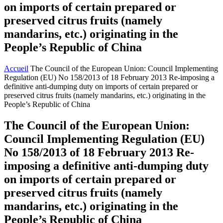
on imports of certain prepared or
preserved citrus fruits (namely
mandarins, etc.) originating in the
People’s Republic of China
Accueil
The Council of the European Union: Council Implementing
Regulation (EU) No 158/2013 of 18 February 2013 Re-imposing a
definitive anti-dumping duty on imports of certain prepared or
preserved citrus fruits (namely mandarins, etc.) originating in the
People’s Republic of China
The Council of the European Union:
Council Implementing Regulation (EU)
No 158/2013 of 18 February 2013 Re-
imposing a definitive anti-dumping duty
on imports of certain prepared or
preserved citrus fruits (namely
mandarins, etc.) originating in the
People’s Republic of China