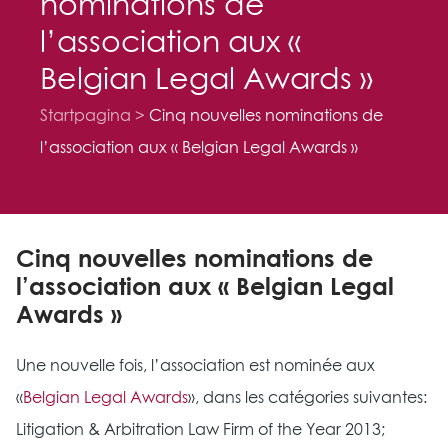
nominations de
l’association aux «
Belgian Legal Awards »
Startpagina
Cinq nouvelles nominations de
l’association aux « Belgian Legal Awards »
Cinq nouvelles nominations de
l’association aux « Belgian Legal
Awards »
Une nouvelle fois, l’association est nominée aux
«
Belgian Legal Awards
», dans les catégories suivantes:
Litigation & Arbitration Law Firm of the Year 2013;