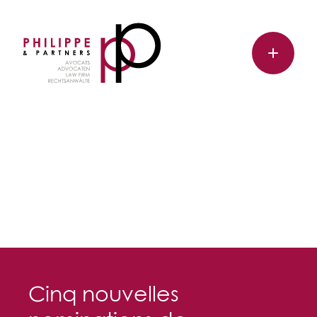
Cinq nouvelles