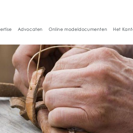
ertise
Advocaten
Online modeldocumenten
Het Kant