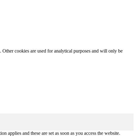
. Other cookies are used for analytical purposes and will only be
tion applies and these are set as soon as you access the website.