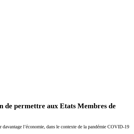
in de permettre aux Etats Membres de
ir davantage l’économie, dans le contexte de la pandémie COVID-19