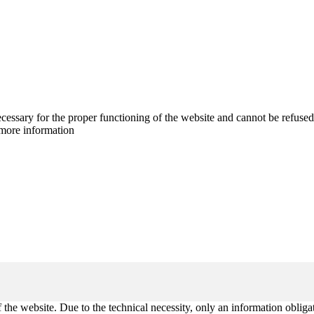
cessary for the proper functioning of the website and cannot be refused
more information
 the website. Due to the technical necessity, only an information obliga