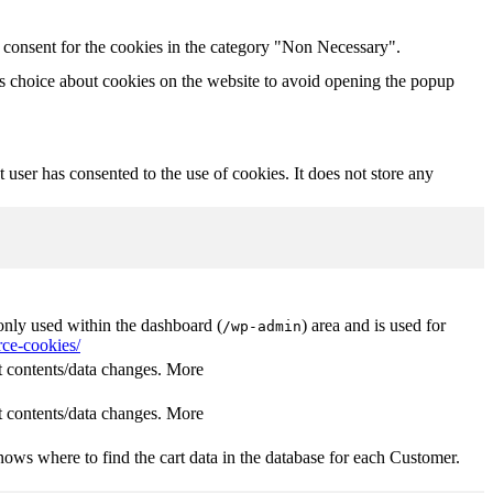
 consent for the cookies in the category "Non Necessary".
s choice about cookies on the website to avoid opening the popup
user has consented to the use of cookies. It does not store any
nly used within the dashboard (
) area and is used for
/wp-admin
ce-cookies/
 contents/data changes. More
 contents/data changes. More
ows where to find the cart data in the database for each Customer.