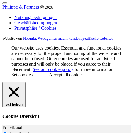
Philippe & Partners
Ⓒ 2026
Nutzungsbedingungen
Geschäftsbedingungen
Privatsphäre / Cookies
Website von
Noomia, Webagentur macht kundenspezifische websites
Our website uses cookies. Essential and functional cookies
are necessary for the proper functioning of the website and
cannot be refused. Other cookies are used for analytical
purposes and will only be placed if you agree to their
placement.
See our cookie policy
for more information
Set cookies
Accept all cookies
Schließen
Cookies Übersicht
Fonctional