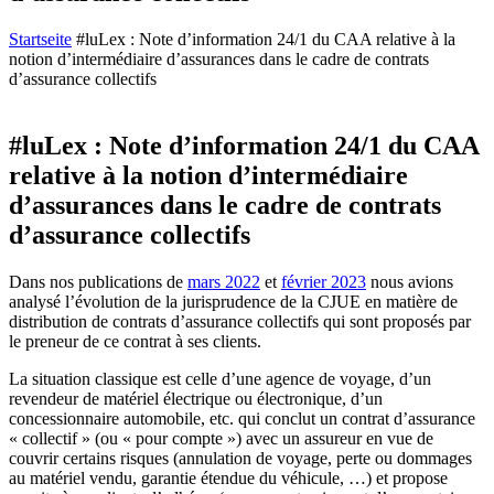
Startseite
#luLex : Note d’information 24/1 du CAA relative à la
notion d’intermédiaire d’assurances dans le cadre de contrats
d’assurance collectifs
#luLex : Note d’information 24/1 du CAA
relative à la notion d’intermédiaire
d’assurances dans le cadre de contrats
d’assurance collectifs
Dans nos publications de
mars 2022
et
février 2023
nous avions
analysé l’évolution de la jurisprudence de la CJUE en matière de
distribution de contrats d’assurance collectifs qui sont proposés par
le preneur de ce contrat à ses clients.
La situation classique est celle d’une agence de voyage, d’un
revendeur de matériel électrique ou électronique, d’un
concessionnaire automobile, etc. qui conclut un contrat d’assurance
« collectif » (ou « pour compte ») avec un assureur en vue de
couvrir certains risques (annulation de voyage, perte ou dommages
au matériel vendu, garantie étendue du véhicule, …) et propose