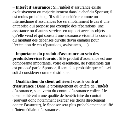
–
Intérêt d’assurance
: Si l’intérêt d’assurance existe
exclusivement ou majoritairement dans le chef du Sponsor, il
est moins probable qu’il soit à considérer comme un
intermédiaire d’assurances (ce sera notamment le cas d’une
entreprise qui propose par exemple des réparations, une
assistance ou d’autres services en rapport avec les objets
qu’elle vend et qui souscrit une assurance visant à la couvrir
du montant des dépenses qu’elle devra engager pour
l’exécution de ces réparations, assistances, …).
–
Importance du produit d’assurance au sein des
produits/services fournis
: Si le produit d’assurance est une
composante importante, voire essentielle, de l’ensemble qui
est proposé par le Sponsor, il sera plus probable que celui-ci
soit à considérer comme distributeur.
–
Qualification du client-adhérent sous le contrat
d’assurance
: Dans le prolongement du critère de l’intérêt
d’assurance, si en vertu du contrat d’assurance collectif le
client-adhérent a une qualité de bénéficiaire du contrat
(pouvant donc notamment exercer ses droits directement
contre l’assureur), le Sponsor sera plus probablement qualifié
d’intermédiaire d’assurances.