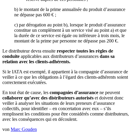
b) le montant de la prime annualisée du produit d’assurance
ne dépasse pas 600 € ;
c) par dérogation au point b), lorsque le produit d’assurance
constitue un complément à un service visé au point a) et que
la durée de ce service est égale ou inférieure à trois mois, le
montant de la prime par personne ne dépasse pas 200 €.
Le distributeur devra ensuite
respecter toutes les règles de
conduite
applicables aux distributeurs d’assurances
dans sa
relation avec les clients-adhérents.
Si le IATA est exempté, il appartient à la compagnie d’assurance de
veiller à ce que les obligations à l’égard des clients-adhérents soient
correctement exécutées.
En tout état de cause, les
compagnies d’assurance
ne peuvent
collaborer qu’avec des distributeurs autorisés
et doivent donc
veiller à analyser les situations de leurs preneurs d’assurance
collectifs, pour identifier – en concertation avec eux – s’ils
remplissent les conditions pour être considérés comme distributeurs,
avec les conséquences qui en découlent.
von
Marc Gouden