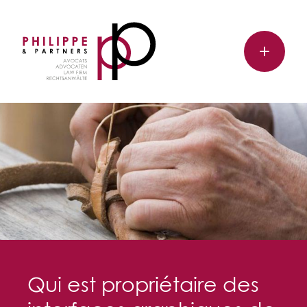
Qui est propriétaire des