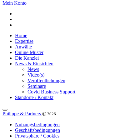
Mein Konto
Home
Expertise
Anwälte
Online Muster
Die Kanzlei
News & Einsichten
News
Vidéo(s)
Veröffentlichungen
Seminare
Covid Business Support
Standorte / Kontakt
Philippe & Partners
Ⓒ 2026
Nutzungsbedingungen
Geschäftsbedingungen
Privatsphäre / Cookies