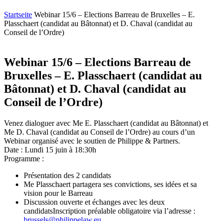
Startseite
Webinar 15/6 – Elections Barreau de Bruxelles – E.
Plasschaert (candidat au Bâtonnat) et D. Chaval (candidat au
Conseil de l’Ordre)
Webinar 15/6 – Elections Barreau de
Bruxelles – E. Plasschaert (candidat au
Bâtonnat) et D. Chaval (candidat au
Conseil de l’Ordre)
Venez dialoguer avec Me E. Plasschaert (candidat au Bâtonnat) et
Me D. Chaval (candidat au Conseil de l’Ordre) au cours d’un
Webinar organisé avec le soutien de Philippe & Partners.
Date : Lundi 15 juin à 18:30h
Programme :
Présentation des 2 candidats
Me Plasschaert partagera ses convictions, ses idées et sa
vision pour le Barreau
Discussion ouverte et échanges avec les deux
candidatsInscription préalable obligatoire via l’adresse :
brussels@philippelaw.eu