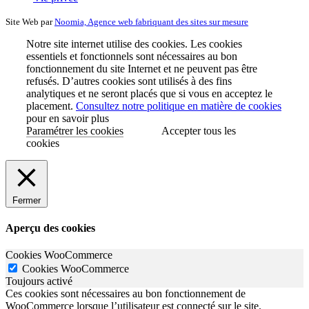
Site Web par
Noomia, Agence web fabriquant des sites sur mesure
Notre site internet utilise des cookies. Les cookies
essentiels et fonctionnels sont nécessaires au bon
fonctionnement du site Internet et ne peuvent pas être
refusés. D’autres cookies sont utilisés à des fins
analytiques et ne seront placés que si vous en acceptez le
placement.
Consultez notre politique en matière de cookies
pour en savoir plus
Paramétrer les cookies
Accepter tous les
cookies
Fermer
Aperçu des cookies
Cookies WooCommerce
Cookies WooCommerce
Toujours activé
Ces cookies sont nécessaires au bon fonctionnement de
WooCommerce lorsque l’utilisateur est connecté sur le site.