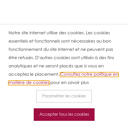
Notre site internet utilise des cookies. Les cookies
essentiels et fonctionnels sont nécessaires au bon
fonctionnement du site Internet et ne peuvent pas
être refusés. D’autres cookies sont utilisés à des fins
analytiques et ne seront placés que si vous en
acceptez le placement.
Consultez notre politique en
matière de cookies
pour en savoir plus
Paramétrer les cookies
Accepter tous les cookies