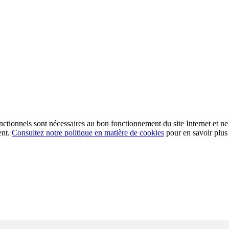
fonctionnels sont nécessaires au bon fonctionnement du site Internet et ne
ent.
Consultez notre politique en matière de cookies
pour en savoir plus