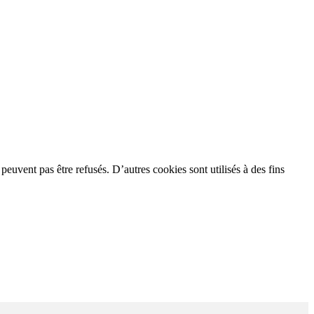
 peuvent pas être refusés. D’autres cookies sont utilisés à des fins