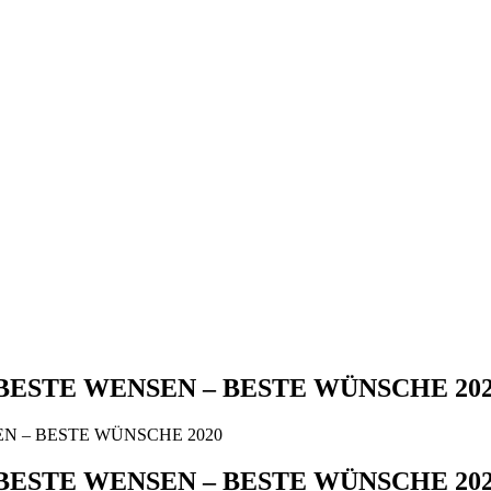
BESTE WENSEN – BESTE WÜNSCHE 20
EN – BESTE WÜNSCHE 2020
BESTE WENSEN – BESTE WÜNSCHE 20