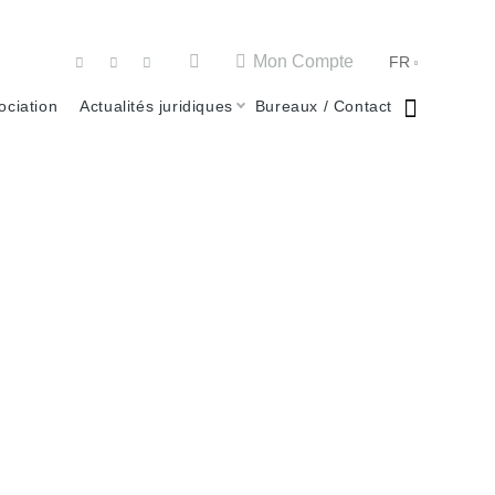
Mon Compte
FR
ociation
Actualités juridiques
Bureaux / Contact