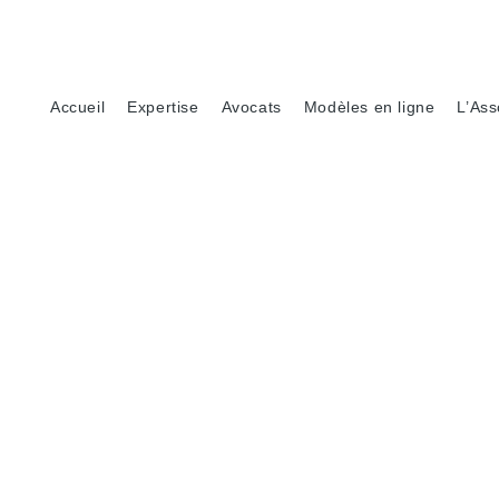
Accueil
Expertise
Avocats
Modèles en ligne
L’Ass