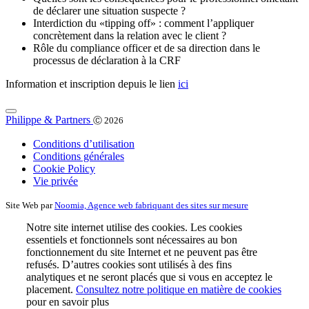
de déclarer une situation suspecte ?
Interdiction du «tipping off» : comment l’appliquer
concrètement dans la relation avec le client ?
Rôle du compliance officer et de sa direction dans le
processus de déclaration à la CRF
Information et inscription depuis le lien
ici
Philippe & Partners
Ⓒ 2026
Conditions d’utilisation
Conditions générales
Cookie Policy
Vie privée
Site Web par
Noomia, Agence web fabriquant des sites sur mesure
Notre site internet utilise des cookies. Les cookies
essentiels et fonctionnels sont nécessaires au bon
fonctionnement du site Internet et ne peuvent pas être
refusés. D’autres cookies sont utilisés à des fins
analytiques et ne seront placés que si vous en acceptez le
placement.
Consultez notre politique en matière de cookies
pour en savoir plus