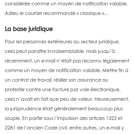
considérée comme un moyen de notification valable.
Adieu le courrier recommandé « classique »…
La base juridique
Pour les personnes extérieures au secteur juridique,
cela peut paraître invraisemblable, mais jusqu’à
récemment, un e-mail n’était pas reconnu légalement
comme un moyen de notification valable. Mettre fin à
un contrat de travail, résilier son assurance ou
protester contre une facture par voie électronique,
cela n’avait en fait que peu de valeur. Heureusement,
la jurisprudence était généralement beaucoup plus
souple. En partie sous l’impulsion des articles 1322 et
2281 de l’ancien Code civil, entre autres, un e-mail y