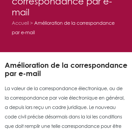
correspondance par e-
mail
Accueil
Amélioration de la correspondance
par e-mail
Amélioration de la correspondance
par e-mail
La valeur de la correspondance électronique, ou de
la correspondance par voie électronique en général,
a depuis lors reçu un cadre juridique. Le nouveau
code civil précise désormais dans la loi les conditions
que doit remplir une telle correspondance pour être