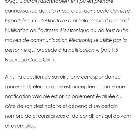
lorsqu’il aurait raisonnablement pu en prendre
connaissance dans la mesure où, dans cette dernière
hypothèse, ce destinataire a préalablement accepté
l’utilisation de l’adresse électronique ou de tout autre
moyen de communication électronique utilisé par la
personne qui procède à la notification
». (Art. 1.5
Nouveau Code Civil).
Ainsi, la question de savoir si une correspondance
(purement) électronique est acceptée comme une
notification valable est principalement évaluée du
côté de son destinataire et dépend d’un certain
nombre de circonstances et de conditions qui doivent
être remplies.