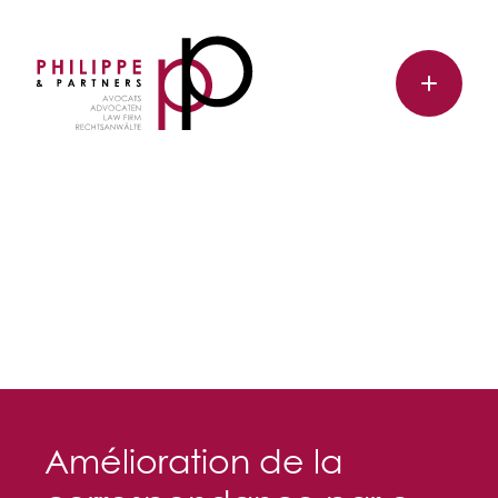
Amélioration de la