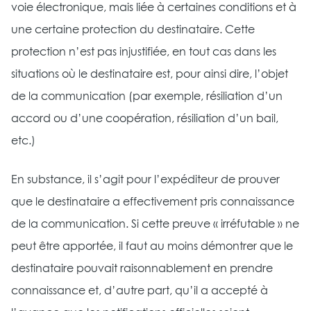
voie électronique, mais liée à certaines conditions et à
une certaine protection du destinataire. Cette
protection n’est pas injustifiée, en tout cas dans les
situations où le destinataire est, pour ainsi dire, l’objet
de la communication (par exemple, résiliation d’un
accord ou d’une coopération, résiliation d’un bail,
etc.)
En substance, il s’agit pour l’expéditeur de prouver
que le destinataire a effectivement pris connaissance
de la communication. Si cette preuve « irréfutable » ne
peut être apportée, il faut au moins démontrer que le
destinataire pouvait raisonnablement en prendre
connaissance et, d’autre part, qu’il a accepté à