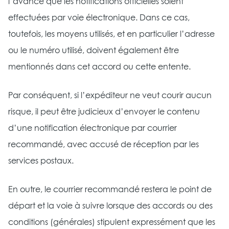
l’avance que les notifications officielles soient
effectuées par voie électronique. Dans ce cas,
toutefois, les moyens utilisés, et en particulier l’adresse
ou le numéro utilisé, doivent également être
mentionnés dans cet accord ou cette entente.
Par conséquent, si l’expéditeur ne veut courir aucun
risque, il peut être judicieux d’envoyer le contenu
d’une notification électronique par courrier
recommandé, avec accusé de réception par les
services postaux.
En outre, le courrier recommandé restera le point de
départ et la voie à suivre lorsque des accords ou des
conditions (générales) stipulent expressément que les