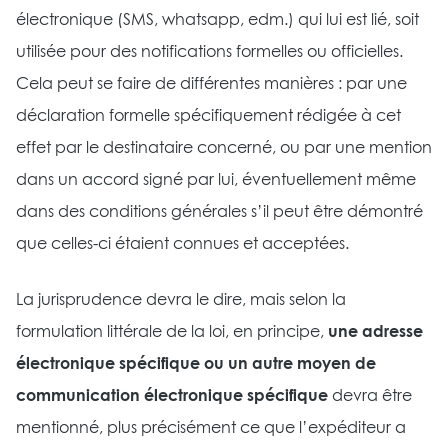
électronique (SMS, whatsapp, edm.) qui lui est lié, soit
utilisée pour des notifications formelles ou officielles.
Cela peut se faire de différentes manières : par une
déclaration formelle spécifiquement rédigée à cet
effet par le destinataire concerné, ou par une mention
dans un accord signé par lui, éventuellement même
dans des conditions générales s’il peut être démontré
que celles-ci étaient connues et acceptées.
La jurisprudence devra le dire, mais selon la
formulation littérale de la loi, en principe,
une adresse
électronique spécifique ou un autre moyen de
communication électronique spécifique
devra être
mentionné, plus précisément ce que l’expéditeur a