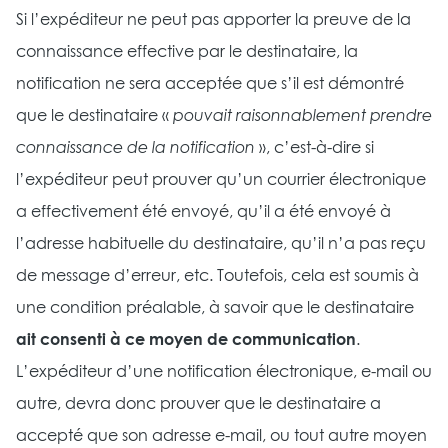
Si l’expéditeur ne peut pas apporter la preuve de la
connaissance effective par le destinataire, la
notification ne sera acceptée que s’il est démontré
que le destinataire «
pouvait raisonnablement prendre
connaissance de la notification
», c’est-à-dire si
l’expéditeur peut prouver qu’un courrier électronique
a effectivement été envoyé, qu’il a été envoyé à
l’adresse habituelle du destinataire, qu’il n’a pas reçu
de message d’erreur, etc. Toutefois, cela est soumis à
une condition préalable, à savoir que le destinataire
ait consenti à ce moyen de communication
.
L’expéditeur d’une notification électronique, e-mail ou
autre, devra donc prouver que le destinataire a
accepté que son adresse e-mail, ou tout autre moyen