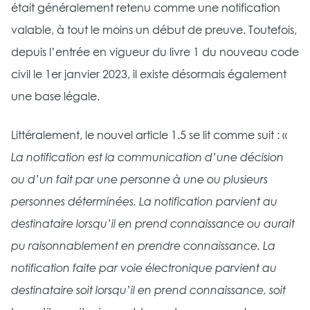
était généralement retenu comme une notification
valable, à tout le moins un début de preuve. Toutefois,
depuis l’entrée en vigueur du livre 1 du nouveau code
civil le 1er janvier 2023, il existe désormais également
une base légale.
Littéralement, le nouvel article 1.5 se lit comme suit : «
La notification est la communication d’une décision
ou d’un fait par une personne à une ou plusieurs
personnes déterminées. La notification parvient au
destinataire lorsqu’il en prend connaissance ou aurait
pu raisonnablement en prendre connaissance. La
notification faite par voie électronique parvient au
destinataire soit lorsqu’il en prend connaissance, soit