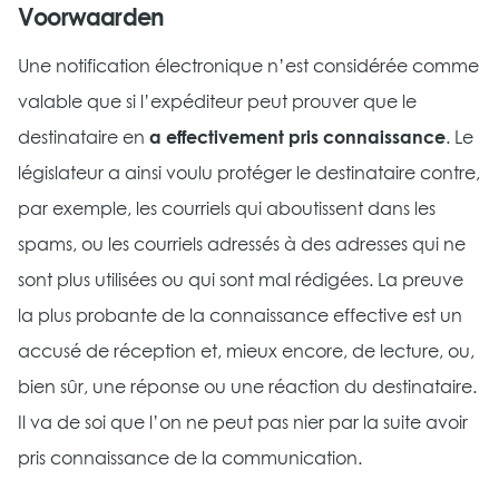
Voorwaarden
Une notification électronique n’est considérée comme
valable que si l’expéditeur peut prouver que le
destinataire en
a effectivement pris connaissance
. Le
législateur a ainsi voulu protéger le destinataire contre,
par exemple, les courriels qui aboutissent dans les
spams, ou les courriels adressés à des adresses qui ne
sont plus utilisées ou qui sont mal rédigées. La preuve
la plus probante de la connaissance effective est un
accusé de réception et, mieux encore, de lecture, ou,
bien sûr, une réponse ou une réaction du destinataire.
Il va de soi que l’on ne peut pas nier par la suite avoir
pris connaissance de la communication.