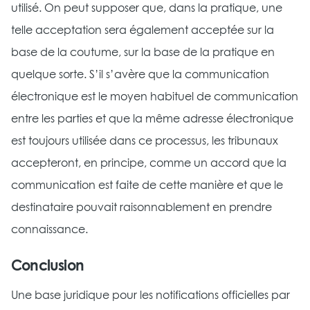
utilisé. On peut supposer que, dans la pratique, une
telle acceptation sera également acceptée sur la
base de la coutume, sur la base de la pratique en
quelque sorte. S’il s’avère que la communication
électronique est le moyen habituel de communication
entre les parties et que la même adresse électronique
est toujours utilisée dans ce processus, les tribunaux
accepteront, en principe, comme un accord que la
communication est faite de cette manière et que le
destinataire pouvait raisonnablement en prendre
connaissance.
Conclusion
Une base juridique pour les notifications officielles par