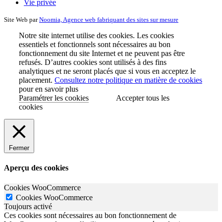
Vie privée
Site Web par
Noomia, Agence web fabriquant des sites sur mesure
Notre site internet utilise des cookies. Les cookies
essentiels et fonctionnels sont nécessaires au bon
fonctionnement du site Internet et ne peuvent pas être
refusés. D’autres cookies sont utilisés à des fins
analytiques et ne seront placés que si vous en acceptez le
placement.
Consultez notre politique en matière de cookies
pour en savoir plus
Paramétrer les cookies
Accepter tous les
cookies
Fermer
Aperçu des cookies
Cookies WooCommerce
Cookies WooCommerce
Toujours activé
Ces cookies sont nécessaires au bon fonctionnement de