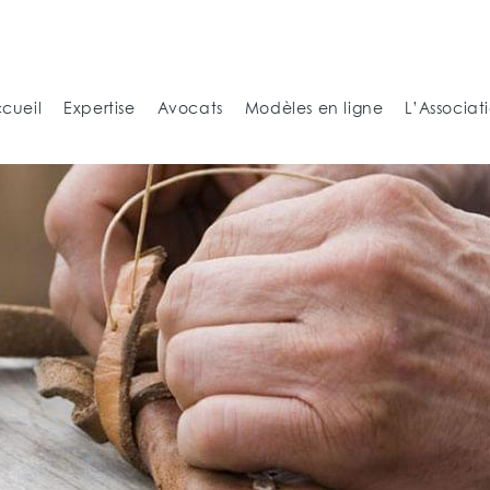
cueil
Expertise
Avocats
Modèles en ligne
L’Associat