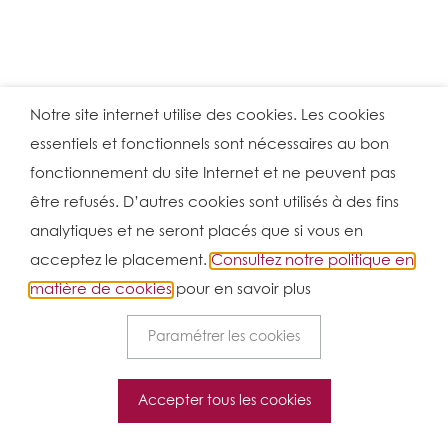
Notre site internet utilise des cookies. Les cookies
essentiels et fonctionnels sont nécessaires au bon
fonctionnement du site Internet et ne peuvent pas
être refusés. D’autres cookies sont utilisés à des fins
analytiques et ne seront placés que si vous en
acceptez le placement.
Consultez notre politique en
matière de cookies
pour en savoir plus
Paramétrer les cookies
Accepter tous les cookies