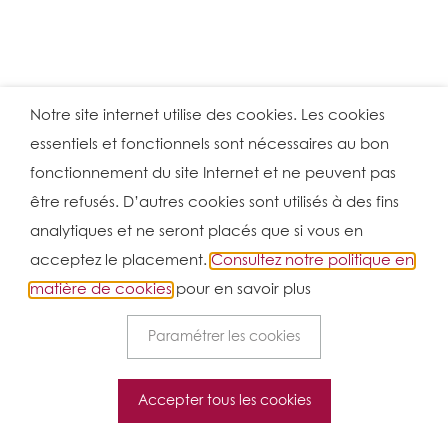
Notre site internet utilise des cookies. Les cookies
essentiels et fonctionnels sont nécessaires au bon
fonctionnement du site Internet et ne peuvent pas
être refusés. D’autres cookies sont utilisés à des fins
analytiques et ne seront placés que si vous en
acceptez le placement.
Consultez notre politique en
matière de cookies
pour en savoir plus
Paramétrer les cookies
Accepter tous les cookies