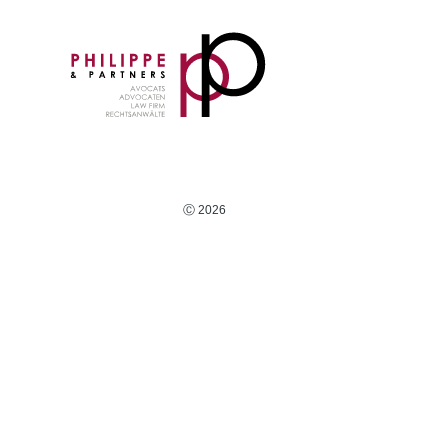
Ⓒ 2026