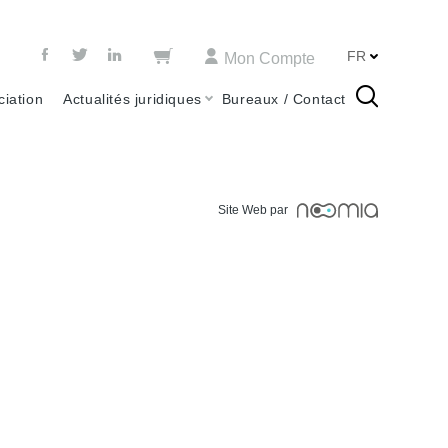
FR
Mon Compte
ciation
Actualités juridiques
Bureaux / Contact
Site Web par