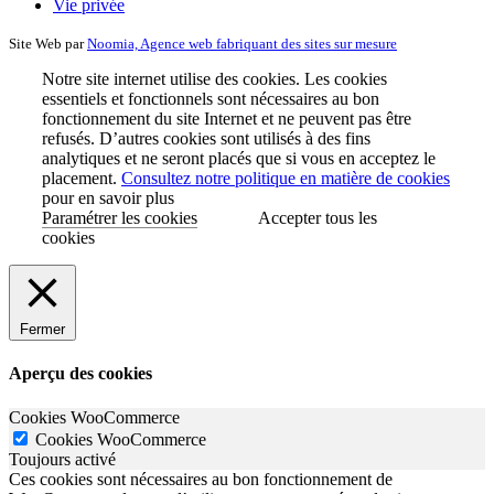
Vie privée
Site Web par
Noomia, Agence web fabriquant des sites sur mesure
Notre site internet utilise des cookies. Les cookies
essentiels et fonctionnels sont nécessaires au bon
fonctionnement du site Internet et ne peuvent pas être
refusés. D’autres cookies sont utilisés à des fins
analytiques et ne seront placés que si vous en acceptez le
placement.
Consultez notre politique en matière de cookies
pour en savoir plus
Paramétrer les cookies
Accepter tous les
cookies
Fermer
Aperçu des cookies
Cookies WooCommerce
Cookies WooCommerce
Toujours activé
Ces cookies sont nécessaires au bon fonctionnement de