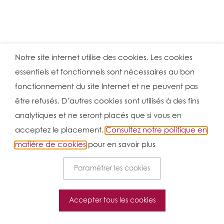
Notre site internet utilise des cookies. Les cookies
essentiels et fonctionnels sont nécessaires au bon
fonctionnement du site Internet et ne peuvent pas
être refusés. D’autres cookies sont utilisés à des fins
analytiques et ne seront placés que si vous en
acceptez le placement.
Consultez notre politique en
matière de cookies
pour en savoir plus
Paramétrer les cookies
Accepter tous les cookies