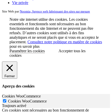
Vie privée
Site Web par
Noomia, Agence web fabriquant des sites sur mesure
Notre site internet utilise des cookies. Les cookies
essentiels et fonctionnels sont nécessaires au bon
fonctionnement du site Internet et ne peuvent pas être
refusés. D’autres cookies sont utilisés à des fins
analytiques et ne seront placés que si vous en acceptez le
placement.
Consultez notre politique en matière de cookies
pour en savoir plus
Paramétrer les cookies
Accepter tous les
cookies
Fermer
Aperçu des cookies
Cookies WooCommerce
Cookies WooCommerce
Toujours activé
Ces cookies sont nécessaires au bon fonctionnement de