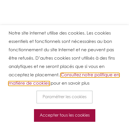
Notre site internet utilise des cookies. Les cookies
essentiels et fonctionnels sont nécessaires au bon
fonctionnement du site Internet et ne peuvent pas
être refusés. D’autres cookies sont utilisés à des fins
analytiques et ne seront placés que si vous en
acceptez le placement.
Consultez notre politique en
matière de cookies
pour en savoir plus
Paramétrer les cookies
Accepter tous les cookies