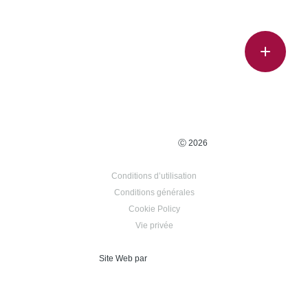
Ⓒ 2026
Conditions d’utilisation
Conditions générales
Cookie Policy
Vie privée
Site Web par