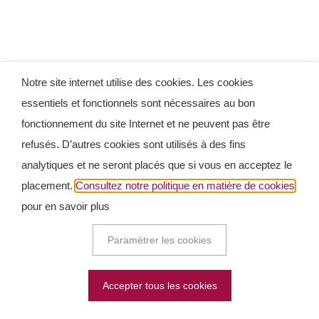
Notre site internet utilise des cookies. Les cookies
essentiels et fonctionnels sont nécessaires au bon
fonctionnement du site Internet et ne peuvent pas être
refusés. D’autres cookies sont utilisés à des fins
analytiques et ne seront placés que si vous en acceptez le
placement.
Consultez notre politique en matière de cookies
pour en savoir plus
Paramétrer les cookies
Accepter tous les cookies