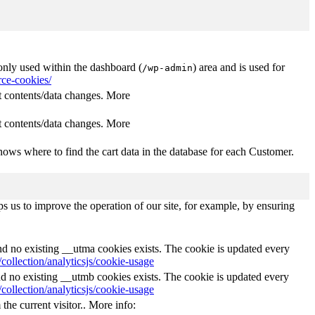
nly used within the dashboard (
) area and is used for
/wp-admin
ce-cookies/
 contents/data changes. More
 contents/data changes. More
ows where to find the cart data in the database for each Customer.
s us to improve the operation of our site, for example, by ensuring
and no existing __utma cookies exists. The cookie is updated every
collection/analyticsjs/cookie-usage
nd no existing __utmb cookies exists. The cookie is updated every
collection/analyticsjs/cookie-usage
the current visitor.. More info: