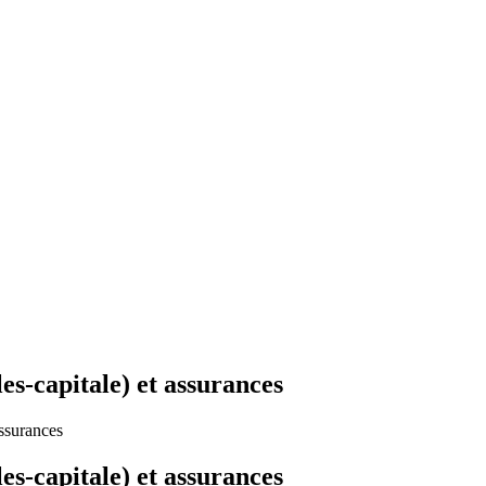
s-capitale) et assurances
ssurances
s-capitale) et assurances