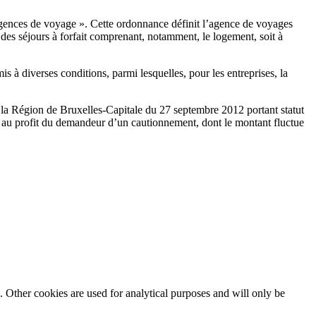
agences de voyage ». Cette ordonnance définit l’agence de voyages
des séjours à forfait comprenant, notamment, le logement, soit à
 à diverses conditions, parmi lesquelles, pour les entreprises, la
 la Région de Bruxelles-Capitale du 27 septembre 2012 portant statut
n au profit du demandeur d’un cautionnement, dont le montant fluctue
. Other cookies are used for analytical purposes and will only be