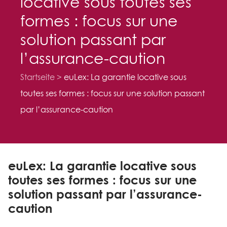
locative sous toutes ses
formes : focus sur une
solution passant par
l’assurance-caution
Startseite
euLex: La garantie locative sous
toutes ses formes : focus sur une solution passant
par l’assurance-caution
euLex: La garantie locative sous
toutes ses formes : focus sur une
solution passant par l’assurance-
caution