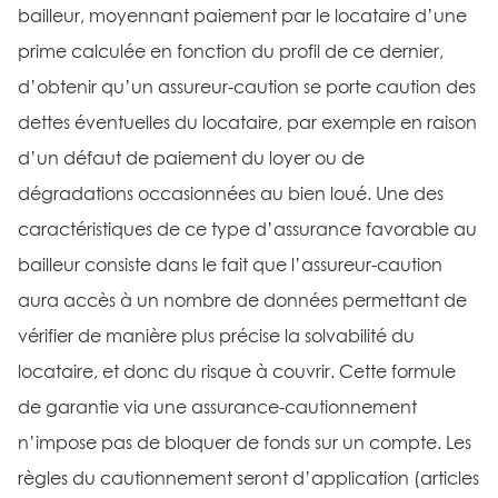
bailleur, moyennant paiement par le locataire d’une
prime calculée en fonction du profil de ce dernier,
d’obtenir qu’un assureur-caution se porte caution des
dettes éventuelles du locataire, par exemple en raison
d’un défaut de paiement du loyer ou de
dégradations occasionnées au bien loué. Une des
caractéristiques de ce type d’assurance favorable au
bailleur consiste dans le fait que l’assureur-caution
aura accès à un nombre de données permettant de
vérifier de manière plus précise la solvabilité du
locataire, et donc du risque à couvrir. Cette formule
de garantie via une assurance-cautionnement
n’impose pas de bloquer de fonds sur un compte. Les
règles du cautionnement seront d’application (articles