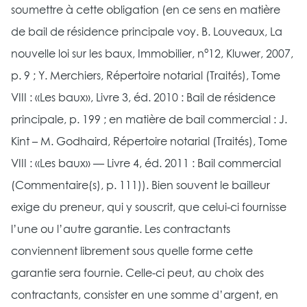
soumettre à cette obligation (en ce sens en matière
de bail de résidence principale voy. B. Louveaux, La
nouvelle loi sur les baux, Immobilier, n°12, Kluwer, 2007,
p. 9 ; Y. Merchiers, Répertoire notarial (Traités), Tome
VIII : «Les baux», Livre 3, éd. 2010 : Bail de résidence
principale, p. 199 ; en matière de bail commercial : J.
Kint – M. Godhaird, Répertoire notarial (Traités), Tome
VIII : «Les baux» — Livre 4, éd. 2011 : Bail commercial
(Commentaire(s), p. 111)). Bien souvent le bailleur
exige du preneur, qui y souscrit, que celui-ci fournisse
l’une ou l’autre garantie. Les contractants
conviennent librement sous quelle forme cette
garantie sera fournie. Celle-ci peut, au choix des
contractants, consister en une somme d’argent, en