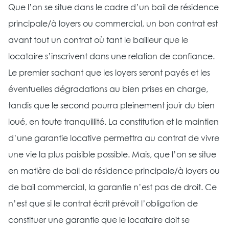
Que l’on se situe dans le cadre d’un bail de résidence
principale/à loyers ou commercial, un bon contrat est
avant tout un contrat où tant le bailleur que le
locataire s’inscrivent dans une relation de confiance.
Le premier sachant que les loyers seront payés et les
éventuelles dégradations au bien prises en charge,
tandis que le second pourra pleinement jouir du bien
loué, en toute tranquillité. La constitution et le maintien
d’une garantie locative permettra au contrat de vivre
une vie la plus paisible possible. Mais, que l’on se situe
en matière de bail de résidence principale/à loyers ou
de bail commercial, la garantie n’est pas de droit. Ce
n’est que si le contrat écrit prévoit l’obligation de
constituer une garantie que le locataire doit se