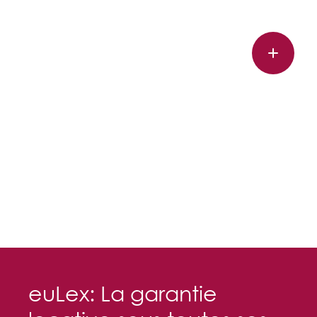
euLex: La garantie