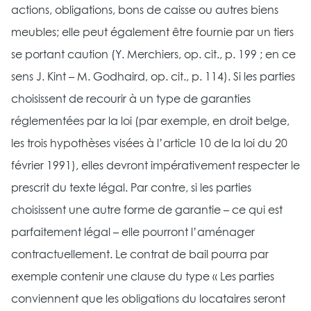
actions, obligations, bons de caisse ou autres biens
meubles; elle peut également être fournie par un tiers
se portant caution (Y. Merchiers, op. cit., p. 199 ; en ce
sens J. Kint – M. Godhaird, op. cit., p. 114). Si les parties
choisissent de recourir à un type de garanties
réglementées par la loi (par exemple, en droit belge,
les trois hypothèses visées à l’article 10 de la loi du 20
février 1991), elles devront impérativement respecter le
prescrit du texte légal. Par contre, si les parties
choisissent une autre forme de garantie – ce qui est
parfaitement légal – elle pourront l’aménager
contractuellement. Le contrat de bail pourra par
exemple contenir une clause du type « Les parties
conviennent que les obligations du locataires seront