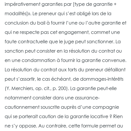
impérativement garanties par [type de garantie +
modalités]». Le preneur qui s’est obligé lors de la
conclusion du bail à fournir l’une ou l’autre garantie et
qui ne respecte pas cet engagement, commet une
faute contractuelle que le juge peut sanctionner. La
sanction peut consister en la résolution du contrat ou
en une condamnation à fournir la garantie convenue.
La résolution du contrat aux torts du preneur défaillant
peut s’assortir, le cas échéant, de dommages-intérêts
(Y. Merchiers, op. cit., p. 200). La garantie peut-elle
notamment consister dans une assurance-
cautionnement souscrite auprès d’une compagnie
qui se porterait caution de la garantie locative ? Rien
ne s’y oppose. Au contraire, cette formule permet au