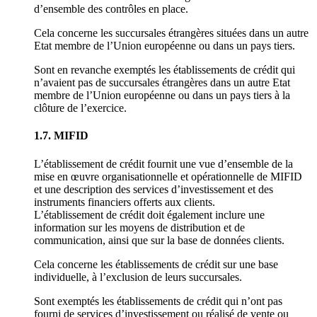
d’ensemble des contrôles en place.
Cela concerne les succursales étrangères situées dans un autre
Etat membre de l’Union européenne ou dans un pays tiers.
Sont en revanche exemptés les établissements de crédit qui
n’avaient pas de succursales étrangères dans un autre Etat
membre de l’Union européenne ou dans un pays tiers à la
clôture de l’exercice.
1.7. MIFID
L’établissement de crédit fournit une vue d’ensemble de la
mise en œuvre organisationnelle et opérationnelle de MIFID
et une description des services d’investissement et des
instruments financiers offerts aux clients.
L’établissement de crédit doit également inclure une
information sur les moyens de distribution et de
communication, ainsi que sur la base de données clients.
Cela concerne les établissements de crédit sur une base
individuelle, à l’exclusion de leurs succursales.
Sont exemptés les établissements de crédit qui n’ont pas
fourni de services d’investissement ou réalisé de vente ou