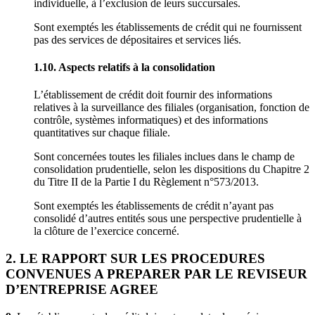
individuelle, à l’exclusion de leurs succursales.
Sont exemptés les établissements de crédit qui ne fournissent
pas des services de dépositaires et services liés.
1.10. Aspects relatifs à la consolidation
L’établissement de crédit doit fournir des informations
relatives à la surveillance des filiales (organisation, fonction de
contrôle, systèmes informatiques) et des informations
quantitatives sur chaque filiale.
Sont concernées toutes les filiales inclues dans le champ de
consolidation prudentielle, selon les dispositions du Chapitre 2
du Titre II de la Partie I du Règlement n°573/2013.
Sont exemptés les établissements de crédit n’ayant pas
consolidé d’autres entités sous une perspective prudentielle à
la clôture de l’exercice concerné.
2. LE RAPPORT SUR LES PROCEDURES
CONVENUES A PREPARER PAR LE REVISEUR
D’ENTREPRISE AGREE