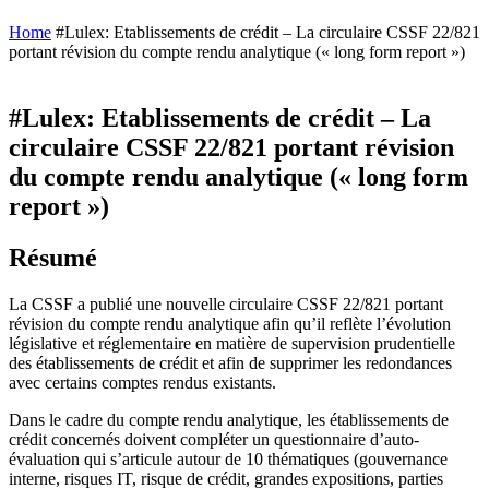
Home
#Lulex: Etablissements de crédit – La circulaire CSSF 22/821
portant révision du compte rendu analytique (« long form report »)
#Lulex: Etablissements de crédit – La
circulaire CSSF 22/821 portant révision
du compte rendu analytique (« long form
report »)
Résumé
La CSSF a publié une nouvelle circulaire CSSF 22/821 portant
révision du compte rendu analytique afin qu’il reflète l’évolution
législative et réglementaire en matière de supervision prudentielle
des établissements de crédit et afin de supprimer les redondances
avec certains comptes rendus existants.
Dans le cadre du compte rendu analytique, les établissements de
crédit concernés doivent compléter un questionnaire d’auto-
évaluation qui s’articule autour de 10 thématiques (gouvernance
interne, risques IT, risque de crédit, grandes expositions, parties