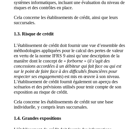
systèmes informatiques, incluant une évaluation du niveau de
risques et des contrôles en place.
Cela concerne les établissements de crédit, ainsi que leurs
succursales.
1.3. Risque de crédit
L’établissement de crédit doit fournir une vue d’ensemble des
méthodologies appliquées pour le calcul des pertes de valeur
en vertu de la norme IFRS 9 ainsi qu’une description de la
manière dont le concept de «
forborne
» (
il s’agit des
concessions accordées à un débiteur qui fait face ou qui est
sur le point de faire face à des difficultés financières pour
respecter ses engagements
) est mis en œuvre à son niveau.
L’établissement de crédit fournit également un aperçu des
scénarios et des prévisions utilisés pour tenir compte de son
exposition au risque de crédit.
Cela concerne les établissements de crédit sur une base
individuelle, y compris leurs succursales.
1.4. Grandes expositions