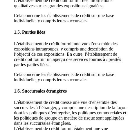
L’établissement de crédit doit fournir des informations
qualitatives sur les grandes expositions signalées.
Cela concerne les établissements de crédit sur une base
individuelle, y compris leurs succursales.
1.5. Parties liées
L’établissement de crédit fournit une vue d’ensemble des
expositions intragroupes, y compris une description de
l’objectif de ces expositions. En outre, l’établissement de
crédit doit fournir un aperçu des services fournis à / prestés
par les parties liées.
Cela concerne les établissements de crédit sur une base
individuelle, y compris leurs succursales.
1.6. Succursales étrangères
L’établissement de crédit dresse une vue d’ensemble des
succursales à l’étranger, y compris une description de la façon
dont les politiques d’entreprise, les politiques commerciales et
les politiques de groupe en matière de risque sont appliquées
dans les succursales étrangères.
L’établissement de crédit fournit également une vue