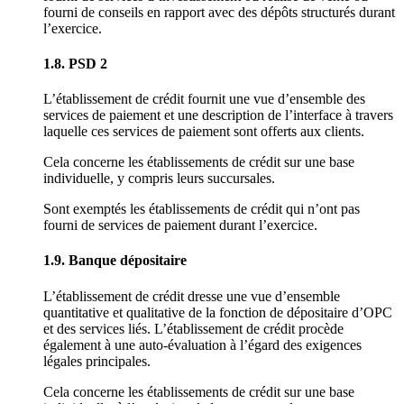
fourni de conseils en rapport avec des dépôts structurés durant
l’exercice.
1.8. PSD 2
L’établissement de crédit fournit une vue d’ensemble des
services de paiement et une description de l’interface à travers
laquelle ces services de paiement sont offerts aux clients.
Cela concerne les établissements de crédit sur une base
individuelle, y compris leurs succursales.
Sont exemptés les établissements de crédit qui n’ont pas
fourni de services de paiement durant l’exercice.
1.9. Banque dépositaire
L’établissement de crédit dresse une vue d’ensemble
quantitative et qualitative de la fonction de dépositaire d’OPC
et des services liés. L’établissement de crédit procède
également à une auto-évaluation à l’égard des exigences
légales principales.
Cela concerne les établissements de crédit sur une base