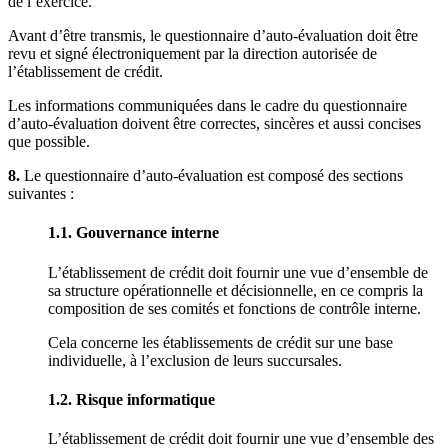
de l’exercice.
Avant d’être transmis, le questionnaire d’auto-évaluation doit être
revu et signé électroniquement par la direction autorisée de
l’établissement de crédit.
Les informations communiquées dans le cadre du questionnaire
d’auto-évaluation doivent être correctes, sincères et aussi concises
que possible.
8.
Le questionnaire d’auto-évaluation est composé des sections
suivantes :
1.1. Gouvernance interne
L’établissement de crédit doit fournir une vue d’ensemble de
sa structure opérationnelle et décisionnelle, en ce compris la
composition de ses comités et fonctions de contrôle interne.
Cela concerne les établissements de crédit sur une base
individuelle, à l’exclusion de leurs succursales.
1.2. Risque informatique
L’établissement de crédit doit fournir une vue d’ensemble des