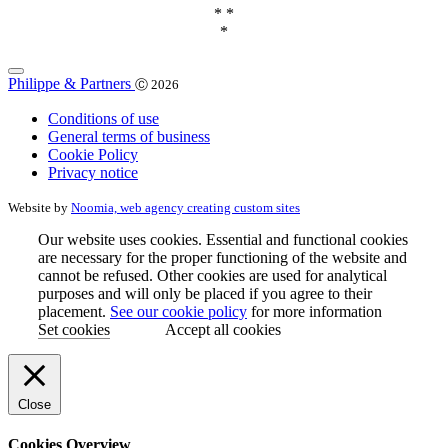
* *
*
Philippe & Partners
Ⓒ 2026
Conditions of use
General terms of business
Cookie Policy
Privacy notice
Website by
Noomia, web agency creating custom sites
Our website uses cookies. Essential and functional cookies
are necessary for the proper functioning of the website and
cannot be refused. Other cookies are used for analytical
purposes and will only be placed if you agree to their
placement.
See our cookie policy
for more information
Set cookies
Accept all cookies
Close
Cookies Overview