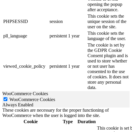
opening the popup
after acceptance.
This cookie sets the
PHPSESSID
session
unique session of the
user on the site.
This cookie sets the
pll_language
persistent
1 year
language of the user.
The cookie is set by
the GDPR Cookie
Consent plugin and is
used to store whether
viewed_cookie_policy
persistent
1 year
or not user has
consented to the use
of cookies. It does not
store any personal
data.
WooCommerce Cookies
WooCommerce Cookies
Always Enabled
These cookies are necessary for the proper functioning of
WooCommerce when the user is logged into the site.
Cookie
Type
Duration
This cookie is set