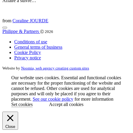
Affaire à suivre…
from
Coraline JOURDE
Philippe & Partners
Ⓒ 2026
Conditions of use
General terms of business
Cookie Policy
Privacy notice
Website by
Noomia, web agency creating custom sites
Our website uses cookies. Essential and functional cookies
are necessary for the proper functioning of the website and
cannot be refused. Other cookies are used for analytical
purposes and will only be placed if you agree to their
placement.
See our cookie policy
for more information
Set cookies
Accept all cookies
Close