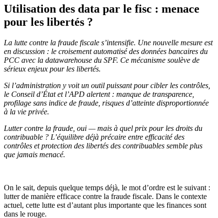
Utilisation des data par le fisc : menace
pour les libertés ?
La lutte contre la fraude fiscale s’intensifie. Une nouvelle mesure est
en discussion : le croisement automatisé des données bancaires du
PCC avec la datawarehouse du SPF. Ce mécanisme soulève de
sérieux enjeux pour les libertés.
Si l’administration y voit un outil puissant pour cibler les contrôles,
le Conseil d’État et l’APD alertent : manque de transparence,
profilage sans indice de fraude, risques d’atteinte disproportionnée
à la vie privée.
Lutter contre la fraude, oui — mais à quel prix pour les droits du
contribuable ? L’équilibre déjà précaire entre efficacité des
contrôles et protection des libertés des contribuables semble plus
que jamais menacé.
On le sait, depuis quelque temps déjà, le mot d’ordre est le suivant :
lutter de manière efficace contre la fraude fiscale. Dans le contexte
actuel, cette lutte est d’autant plus importante que les finances sont
dans le rouge.