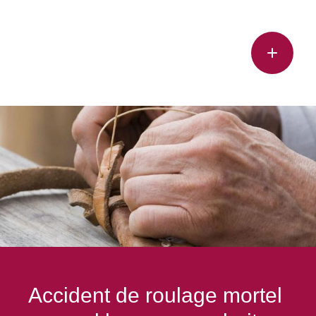
Accident de roulage mortel