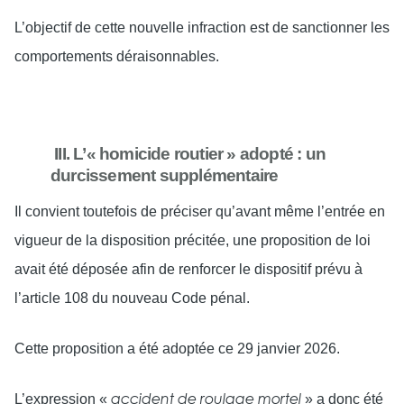
L’objectif de cette nouvelle infraction est de sanctionner les
comportements déraisonnables.
III.
L’« homicide routier » adopté : un
durcissement supplémentaire
Il convient toutefois de préciser qu’avant même l’entrée en
vigueur de la disposition précitée, une proposition de loi
avait été déposée afin de renforcer le dispositif prévu à
l’article 108 du nouveau Code pénal.
Cette proposition a été adoptée ce 29 janvier 2026.
L’expression «
» a donc été
accident de roulage mortel