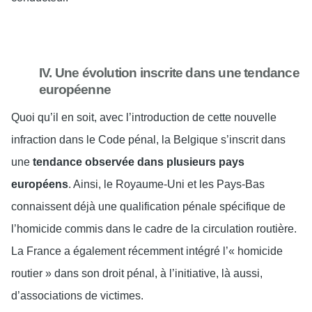
IV. Une évolution inscrite dans une tendance
européenne
Quoi qu’il en soit, avec l’introduction de cette nouvelle
infraction dans le Code pénal, la Belgique s’inscrit dans
une
tendance observée dans plusieurs pays
européens
. Ainsi, le Royaume-Uni et les Pays-Bas
connaissent déjà une qualification pénale spécifique de
l’homicide commis dans le cadre de la circulation routière.
La France a également récemment intégré l’« homicide
routier » dans son droit pénal, à l’initiative, là aussi,
d’associations de victimes.