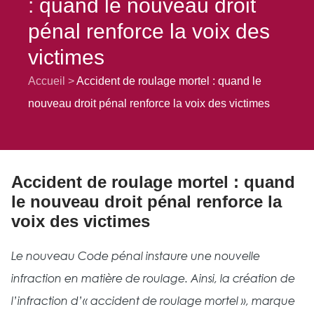
: quand le nouveau droit
pénal renforce la voix des
victimes
Accueil
Accident de roulage mortel : quand le
nouveau droit pénal renforce la voix des victimes
Accident de roulage mortel : quand
le nouveau droit pénal renforce la
voix des victimes
Le nouveau Code pénal instaure une nouvelle
infraction en matière de roulage. Ainsi, la création de
l’infraction d’« accident de roulage mortel », marque