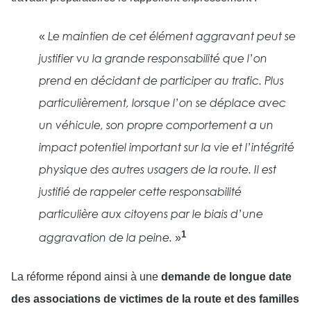
«
Le maintien de cet élément aggravant peut se
justifier vu la grande responsabilité que l’on
prend en décidant de participer au trafic. Plus
particulièrement, lorsque l’on se déplace avec
un véhicule, son propre comportement a un
impact potentiel important sur la vie et l’intégrité
physique des autres usagers de la route. Il est
justifié de rappeler cette responsabilité
particulière aux citoyens par le biais d’une
1
»
aggravation de la peine.
La réforme répond ainsi à une
demande de longue date
des associations de victimes de la route et des familles