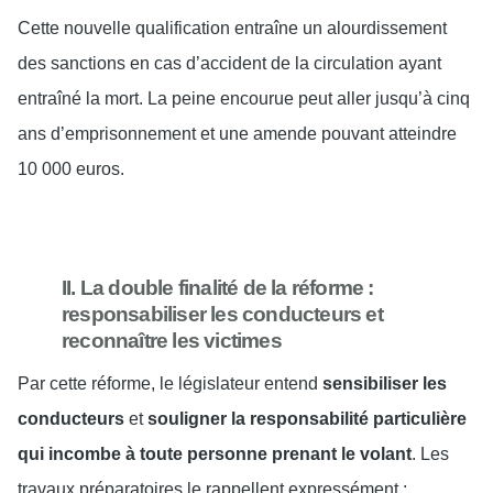
Cette nouvelle qualification entraîne un alourdissement
des sanctions en cas d’accident de la circulation ayant
entraîné la mort. La peine encourue peut aller jusqu’à cinq
ans d’emprisonnement et une amende pouvant atteindre
10 000 euros.
II. La double finalité de la réforme :
responsabiliser les conducteurs et
reconnaître les victimes
Par cette réforme, le législateur entend
sensibiliser les
conducteurs
et
souligner la responsabilité particulière
qui incombe à toute personne prenant le volant
. Les
travaux préparatoires le rappellent expressément :