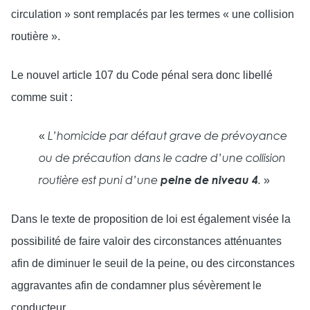
circulation » sont remplacés par les termes « une collision
routière ».
Le nouvel article 107 du Code pénal sera donc libellé
comme suit :
«
L’homicide par défaut grave de prévoyance
ou de précaution dans le cadre d’une collision
»
routière est puni d’une
peine de niveau 4
.
Dans le texte de proposition de loi est également visée la
possibilité de faire valoir des circonstances atténuantes
afin de diminuer le seuil de la peine, ou des circonstances
aggravantes afin de condamner plus sévèrement le
conducteur.