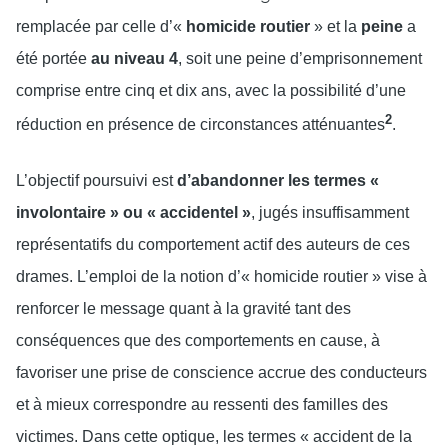
remplacée par celle d’«
homicide routier
» et la
peine
a
été portée
au niveau 4
, soit une peine d’emprisonnement
comprise entre cinq et dix ans, avec la possibilité d’une
2
réduction en présence de circonstances atténuantes
.
L’objectif poursuivi est
d’abandonner les termes «
involontaire » ou « accidentel »
, jugés insuffisamment
représentatifs du comportement actif des auteurs de ces
drames. L’emploi de la notion d’« homicide routier » vise à
renforcer le message quant à la gravité tant des
conséquences que des comportements en cause, à
favoriser une prise de conscience accrue des conducteurs
et à mieux correspondre au ressenti des familles des
victimes. Dans cette optique, les termes « accident de la