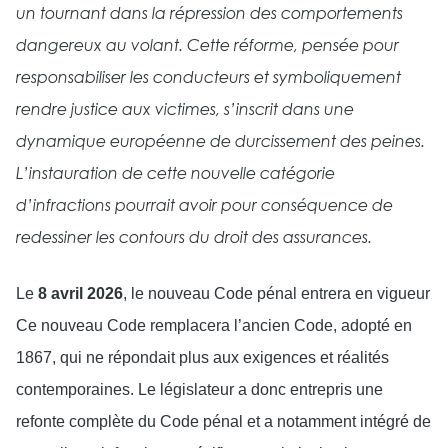
un tournant dans la répression des comportements
dangereux au volant. Cette réforme, pensée pour
responsabiliser les conducteurs et symboliquement
rendre justice aux victimes, s’inscrit dans une
dynamique européenne de durcissement des peines.
L’instauration de cette nouvelle catégorie
d’infractions pourrait avoir pour conséquence de
redessiner les contours du droit des assurances.
Le
8 avril 2026
, le nouveau Code pénal entrera en vigueur
Ce nouveau Code remplacera l’ancien Code, adopté en
1867, qui ne répondait plus aux exigences et réalités
contemporaines. Le législateur a donc entrepris une
refonte complète du Code pénal et a notamment intégré de