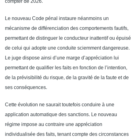
compter de 2026.
Le nouveau Code pénal instaure néanmoins un
mécanisme de différenciation des comportements fautifs,
permettant de distinguer le conducteur inattentif ou épuisé
de celui qui adopte une conduite sciemment dangereuse.
Le juge dispose ainsi d’une marge d’appréciation lui
permettant de qualifier les faits en fonction de l’intention,
de la prévisibilité du risque, de la gravité de la faute et de
ses conséquences.
Cette évolution ne saurait toutefois conduire à une
application automatique des sanctions. Le nouveau
régime impose au contraire une appréciation
individualisée des faits, tenant compte des circonstances