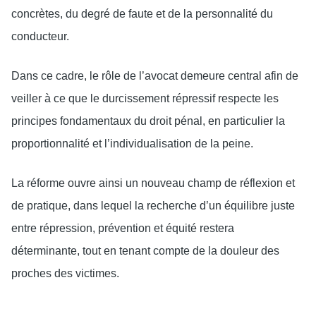
concrètes, du degré de faute et de la personnalité du
conducteur.
Dans ce cadre, le rôle de l’avocat demeure central afin de
veiller à ce que le durcissement répressif respecte les
principes fondamentaux du droit pénal, en particulier la
proportionnalité et l’individualisation de la peine.
La réforme ouvre ainsi un nouveau champ de réflexion et
de pratique, dans lequel la recherche d’un équilibre juste
entre répression, prévention et équité restera
déterminante, tout en tenant compte de la douleur des
proches des victimes.