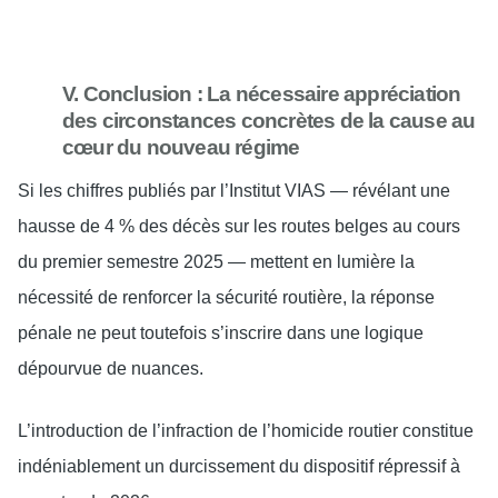
V. Conclusion : La nécessaire appréciation
des circonstances concrètes de la cause au
cœur du nouveau régime
Si les chiffres publiés par l’Institut VIAS — révélant une
hausse de 4 % des décès sur les routes belges au cours
du premier semestre 2025 — mettent en lumière la
nécessité de renforcer la sécurité routière, la réponse
pénale ne peut toutefois s’inscrire dans une logique
dépourvue de nuances.
L’introduction de l’infraction de l’homicide routier constitue
indéniablement un durcissement du dispositif répressif à