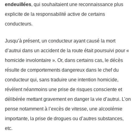
endeuillées
, qui souhaitaient une reconnaissance plus
explicite de la responsabilité active de certains
conducteurs.
Jusqu’à présent, un conducteur ayant causé la mort
d’autrui dans un accident de la route était poursuivi pour «
homicide involontaire ». Or, dans certains cas, le décès
résulte de comportements dangereux dans le chef du
conducteur qui, sans traduire une intention homicide,
révèlent néanmoins une prise de risques consciente et
délibérée mettant gravement en danger la vie d’autrui. L’on
pense notamment à l’excès de vitesse, une alcoolémie
importante, la prise de drogues ou d’autres substances,
etc.