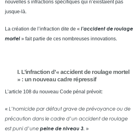
nouvelles s infractions spécifiques qui n’existaient pas
jusque-là.
La création de l’infraction dite de «
l’accident de roulage
» fait partie de ces nombreuses innovations.
mortel
I. L’infraction d’« accident de roulage mortel
» : un nouveau cadre répressif
L’article 108 du nouveau Code pénal prévoit:
«
L’homicide par défaut grave de prévoyance ou de
précaution dans le cadre d’un accident de roulage
»
est puni d’une
peine de niveau 3
.