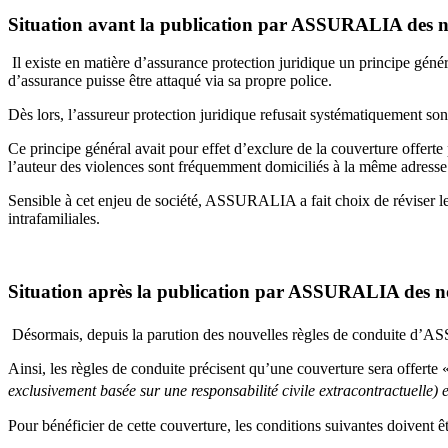
Situation avant la publication par ASSURALIA des nou
Il existe en matière d’assurance protection juridique un principe génér
d’assurance puisse être attaqué via sa propre police.
Dès lors, l’assureur protection juridique refusait systématiquement son
Ce principe général avait pour effet d’exclure de la couverture offerte pa
l’auteur des violences sont fréquemment domiciliés à la même adresse
Sensible à cet enjeu de société, ASSURALIA a fait choix de réviser le
intrafamiliales.
Situation après la publication par ASSURALIA des nou
Désormais, depuis la parution des nouvelles règles de conduite d’A
Ainsi, les règles de conduite précisent qu’une couverture sera offerte 
exclusivement basée sur une responsabilité civile extracontractuelle)
Pour bénéficier de cette couverture, les conditions suivantes doivent êt