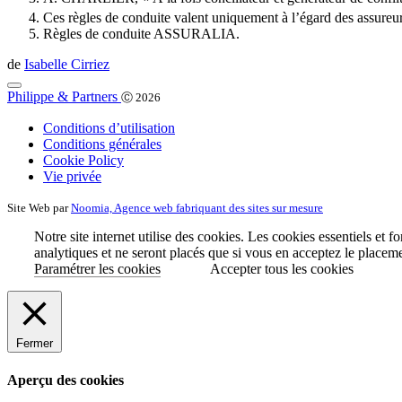
Ces règles de conduite valent uniquement à l’égard des assur
Règles de conduite ASSURALIA.
de
Isabelle Cirriez
Philippe & Partners
Ⓒ 2026
Conditions d’utilisation
Conditions générales
Cookie Policy
Vie privée
Site Web par
Noomia, Agence web fabriquant des sites sur mesure
Notre site internet utilise des cookies. Les cookies essentiels et 
analytiques et ne seront placés que si vous en acceptez le placem
Paramétrer les cookies
Accepter tous les cookies
Fermer
Aperçu des cookies