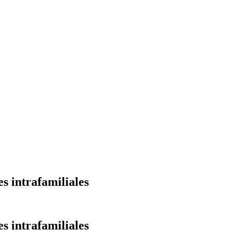
s intrafamiliales
s intrafamiliales