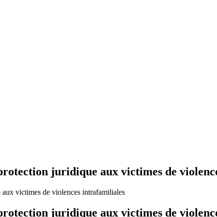
rotection juridique aux victimes de violence
 aux victimes de violences intrafamiliales
rotection juridique aux victimes de violence