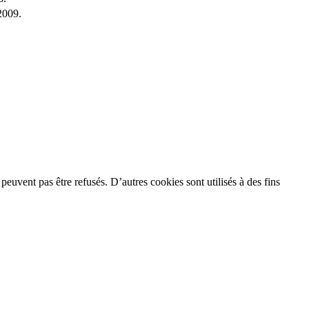
2009.
 peuvent pas être refusés. D’autres cookies sont utilisés à des fins