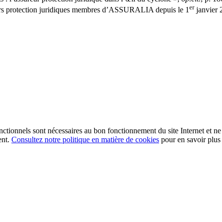
er
eurs protection juridiques membres d’ASSURALIA depuis le 1
janvier 
fonctionnels sont nécessaires au bon fonctionnement du site Internet et ne
ent.
Consultez notre politique en matière de cookies
pour en savoir plus