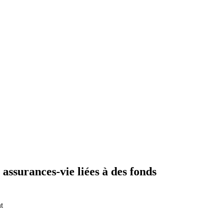
ssurances-vie liées à des fonds
t