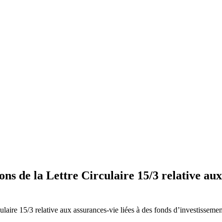
de la Lettre Circulaire 15/3 relative aux a
ire 15/3 relative aux assurances-vie liées à des fonds d’investissemen