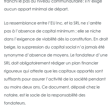
franchi le pas au niveau communautaire : il n’exige
aucun apport minimal de départ.
La ressemblance entre l’EU Inc. et la SRL ne s’arrête
pas à l’absence de capital minimum ; elle se niche
dans l’exigence de viabilité dès la constitution. En droit
belge, la suppression du capital social n’a jamais été
synonyme d’absence de moyens. Le fondateur d’une
SRL doit obligatoirement rédiger un plan financier
rigoureux qui atteste que les capitaux apportés sont
suffisants pour assurer l’activité de la société pendant
au moins deux ans. Ce document, déposé chez le
notaire, est le socle de la responsabilité des
fondateurs.