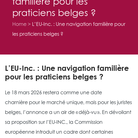
familière pour les
praticiens belges ?
Home
L’EU-Inc. : Une navigation familière pour
les praticiens belges ?
L’EU-Inc. : Une navigation familière
pour les praticiens belges ?
Le 18 mars 2026 restera comme une date
charnière pour le marché unique, mais pour les juristes
belges, l’annonce a un air de « déjà-vu ». En dévoilant
sa proposition sur l’EU-INC., la Commission
européenne introduit un cadre dont certaines