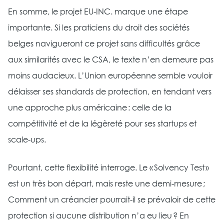
En somme, le projet EU-INC. marque une étape
importante. Si les praticiens du droit des sociétés
belges navigueront ce projet sans difficultés grâce
aux similarités avec le CSA, le texte n’en demeure pas
moins audacieux. L’Union européenne semble vouloir
délaisser ses standards de protection, en tendant vers
une approche plus américaine : celle de la
compétitivité et de la légèreté pour ses startups et
scale-ups.
Pourtant, cette flexibilité interroge. Le « Solvency Test »
est un très bon départ, mais reste une demi-mesure ;
Comment un créancier pourrait-il se prévaloir de cette
protection si aucune distribution n’a eu lieu ? En