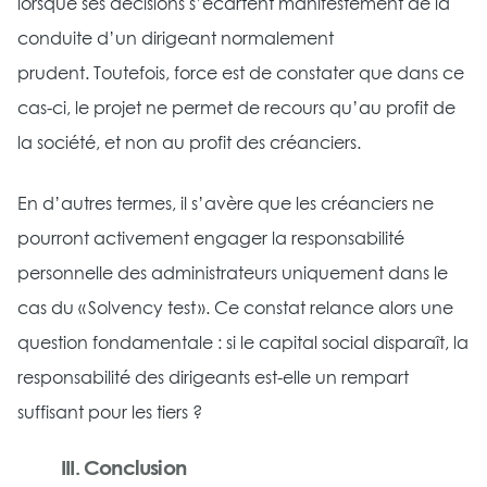
lorsque ses décisions s’écartent manifestement de la
conduite d’un dirigeant normalement
prudent. Toutefois, force est de constater que dans ce
cas-ci, le projet ne permet de recours qu’au profit de
la société, et non au profit des créanciers.
En d’autres termes, il s’avère que les créanciers ne
pourront activement engager la responsabilité
personnelle des administrateurs uniquement dans le
cas du « Solvency test ». Ce constat relance alors une
question fondamentale : si le capital social disparaît, la
responsabilité des dirigeants est-elle un rempart
suffisant pour les tiers ?
III. Conclusion