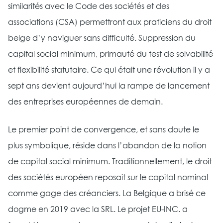
similarités avec le Code des sociétés et des
associations (CSA) permettront aux praticiens du droit
belge d’y naviguer sans difficulté. Suppression du
capital social minimum, primauté du test de solvabilité
et flexibilité statutaire. Ce qui était une révolution il y a
sept ans devient aujourd’hui la rampe de lancement
des entreprises européennes de demain.
Le premier point de convergence, et sans doute le
plus symbolique, réside dans l’abandon de la notion
de capital social minimum. Traditionnellement, le droit
des sociétés européen reposait sur le capital nominal
comme gage des créanciers. La Belgique a brisé ce
dogme en 2019 avec la SRL. Le projet EU-INC. a