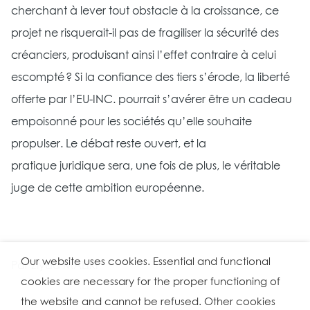
cherchant à lever tout obstacle à la croissance, ce
projet ne risquerait-il pas de fragiliser la sécurité des
créanciers, produisant ainsi l’effet contraire à celui
escompté ? Si la confiance des tiers s’érode, la liberté
offerte par l’EU-INC. pourrait s’avérer être un cadeau
empoisonné pour les sociétés qu’elle souhaite
propulser. Le débat reste ouvert, et la
pratique juridique sera, une fois de plus, le véritable
juge de cette ambition européenne.
Our website uses cookies. Essential and functional
Par Ziyad MALIKI
cookies are necessary for the proper functioning of
the website and cannot be refused. Other cookies