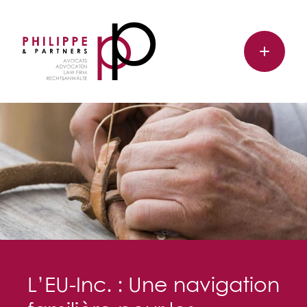
L’EU-Inc. : Une navigation