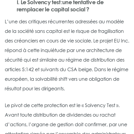
I. Le Solvency test :une tentative de
remplacer le capital social ?
L’une des critiques récurrentes adressées au modèle
de la société sans capital est le risque de fragilisation
des créanciers en cours de vie sociale. Le projet EU Inc.
répond à cette inquiétude par une architecture de
sécurité qui est similaire au régime de distribution des
articles 5:142 et suivants du CSA belge. Dans le régime
européen, la solvabilité shift vers une obligation de
résultat pour les dirigeants.
Le pivot de cette protection est le « Solvency Test ».
Avant toute distribution de dividendes ou rachat
d’actions, l’organe de gestion doit confirmer, par une