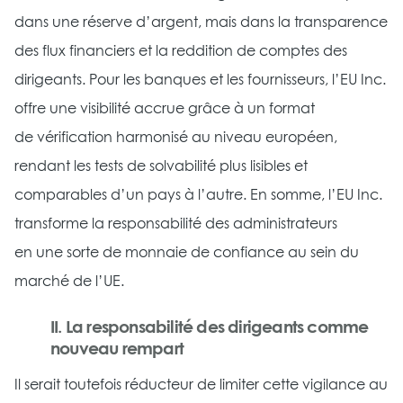
dans une réserve d’argent, mais dans la transparence
des flux financiers et la reddition de comptes des
dirigeants. Pour les banques et les fournisseurs, l’EU Inc.
offre une visibilité accrue grâce à un format
de vérification harmonisé au niveau européen,
rendant les tests de solvabilité plus lisibles et
comparables d’un pays à l’autre. En somme, l’EU Inc.
transforme la responsabilité des administrateurs
en une sorte de monnaie de confiance au sein du
marché de l’UE.
II. La responsabilité des dirigeants comme
nouveau rempart
Il serait toutefois réducteur de limiter cette vigilance au