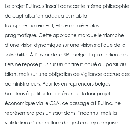
Le projet EU Inc. s’inscrit dans cette même philosophie
de capitalisation adéquate, mais la
transpose autrement, et de manière plus
pragmatique. Cette approche marque le triomphe
d’une vision dynamique sur une vision statique de la
solvabilité. À l’instar de la SRL belge, la protection des
tiers ne repose plus sur un chiffre bloqué au passif du
bilan, mais sur une obligation de vigilance accrue des
administrateurs. Pour les entrepreneurs belges,
habitués à justifier la cohérence de leur projet
économique via le CSA, ce passage à l’EU Inc. ne
représentera pas un saut dans l’inconnu, mais la
validation d’une culture de gestion déjà acquise.