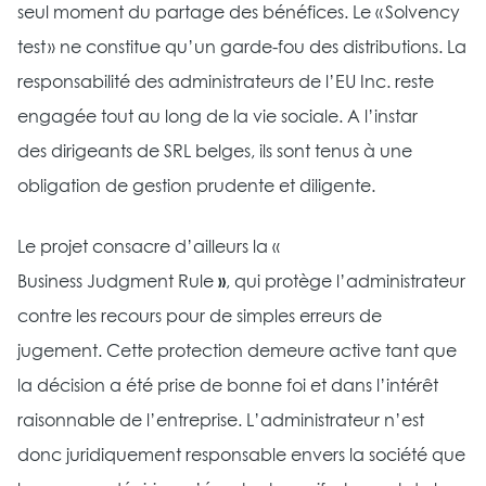
seul moment du partage des bénéfices. Le « Solvency
test » ne constitue qu’un garde-fou des distributions. La
responsabilité des administrateurs de l’EU Inc. reste
engagée tout au long de la vie sociale. A l’instar
des dirigeants de SRL belges, ils sont tenus à une
obligation de gestion prudente et diligente.
Le projet consacre d’ailleurs la «
Business Judgment Rule
»
, qui protège l’administrateur
contre les recours pour de simples erreurs de
jugement. Cette protection demeure active tant que
la décision a été prise de bonne foi et dans l’intérêt
raisonnable de l’entreprise. L’administrateur n’est
donc juridiquement responsable envers la société que