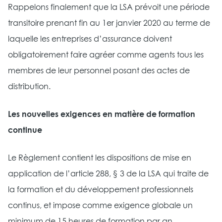
Rappelons finalement que la LSA prévoit une période
transitoire prenant fin au 1er janvier 2020 au terme de
laquelle les entreprises d’assurance doivent
obligatoirement faire agréer comme agents tous les
membres de leur personnel posant des actes de
distribution.
Les nouvelles exigences en matière de formation
continue
Le Règlement contient les dispositions de mise en
application de l’article 288, § 3 de la LSA qui traite de
la formation et du développement professionnels
continus, et impose comme exigence globale un
minimum de 15 heures de formation par an.