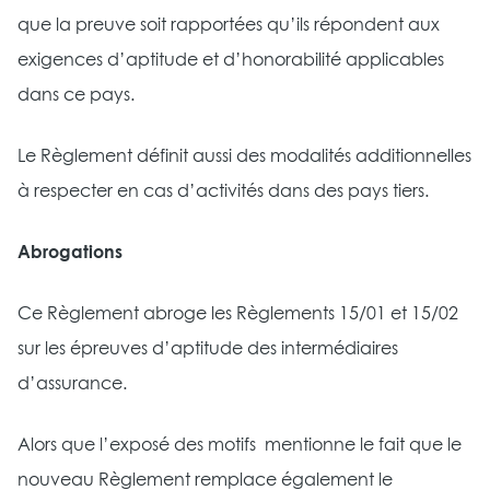
que la preuve soit rapportées qu’ils répondent aux
exigences d’aptitude et d’honorabilité applicables
dans ce pays.
Le Règlement définit aussi des modalités additionnelles
à respecter en cas d’activités dans des pays tiers.
Abrogations
Ce Règlement abroge les Règlements 15/01 et 15/02
sur les épreuves d’aptitude des intermédiaires
d’assurance.
Alors que l’exposé des motifs mentionne le fait que le
nouveau Règlement remplace également le