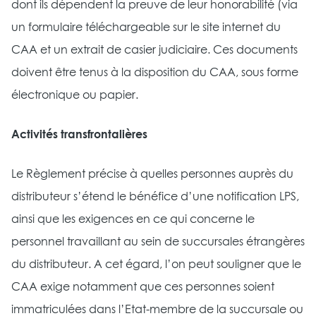
dont ils dépendent la preuve de leur honorabilité (via
un formulaire téléchargeable sur le site internet du
CAA et un extrait de casier judiciaire. Ces documents
doivent être tenus à la disposition du CAA, sous forme
électronique ou papier.
Activités transfrontalières
Le Règlement précise à quelles personnes auprès du
distributeur s’étend le bénéfice d’une notification LPS,
ainsi que les exigences en ce qui concerne le
personnel travaillant au sein de succursales étrangères
du distributeur. A cet égard, l’on peut souligner que le
CAA exige notamment que ces personnes soient
immatriculées dans l’Etat-membre de la succursale ou