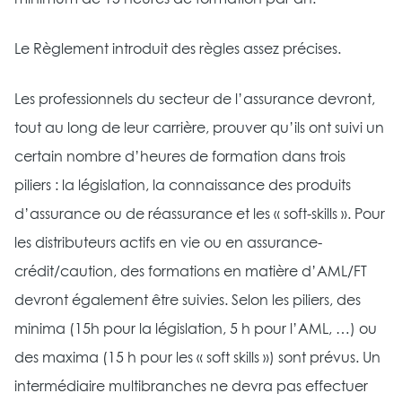
Le Règlement introduit des règles assez précises.
Les professionnels du secteur de l’assurance devront,
tout au long de leur carrière, prouver qu’ils ont suivi un
certain nombre d’heures de formation dans trois
piliers : la législation, la connaissance des produits
d’assurance ou de réassurance et les « soft-skills ». Pour
les distributeurs actifs en vie ou en assurance-
crédit/caution, des formations en matière d’AML/FT
devront également être suivies. Selon les piliers, des
minima (15h pour la législation, 5 h pour l’AML, …) ou
des maxima (15 h pour les « soft skills ») sont prévus. Un
intermédiaire multibranches ne devra pas effectuer