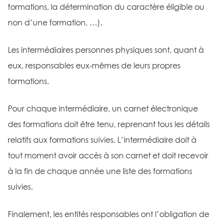
formations, la détermination du caractère éligible ou
non d’une formation, …).
Les intermédiaires personnes physiques sont, quant à
eux, responsables eux-mêmes de leurs propres
formations.
Pour chaque intermédiaire, un carnet électronique
des formations doit être tenu, reprenant tous les détails
relatifs aux formations suivies. L’intermédiaire doit à
tout moment avoir accès à son carnet et doit recevoir
à la fin de chaque année une liste des formations
suivies.
Finalement, les entités responsables ont l’obligation de