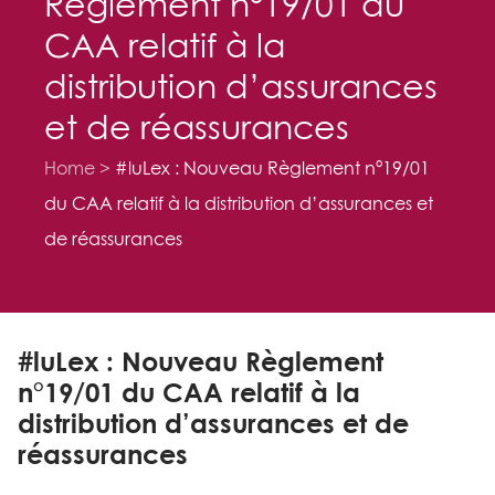
Règlement n°19/01 du
CAA relatif à la
distribution d’assurances
et de réassurances
Home
#luLex : Nouveau Règlement n°19/01
du CAA relatif à la distribution d’assurances et
de réassurances
#luLex : Nouveau Règlement
n°19/01 du CAA relatif à la
distribution d’assurances et de
réassurances