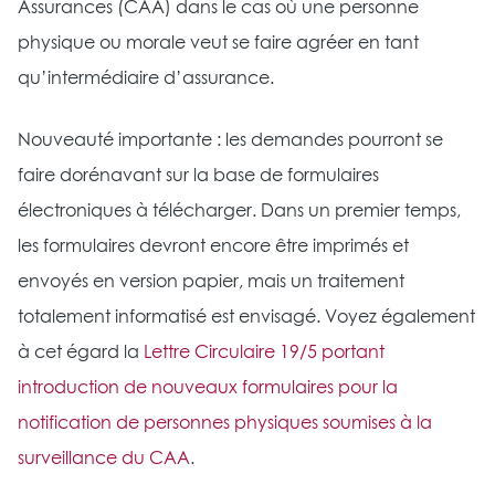
Assurances (CAA) dans le cas où une personne
physique ou morale veut se faire agréer en tant
qu’intermédiaire d’assurance.
Nouveauté importante : les demandes pourront se
faire dorénavant sur la base de formulaires
électroniques à télécharger. Dans un premier temps,
les formulaires devront encore être imprimés et
envoyés en version papier, mais un traitement
totalement informatisé est envisagé. Voyez également
à cet égard la
Lettre Circulaire 19/5 portant
introduction de nouveaux formulaires pour la
notification de personnes physiques soumises à la
surveillance du CAA
.