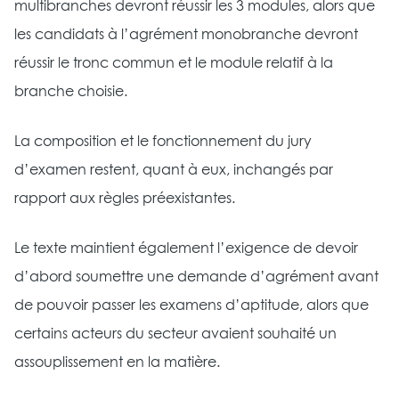
multibranches devront réussir les 3 modules, alors que
les candidats à l’agrément monobranche devront
réussir le tronc commun et le module relatif à la
branche choisie.
La composition et le fonctionnement du jury
d’examen restent, quant à eux, inchangés par
rapport aux règles préexistantes.
Le texte maintient également l’exigence de devoir
d’abord soumettre une demande d’agrément avant
de pouvoir passer les examens d’aptitude, alors que
certains acteurs du secteur avaient souhaité un
assouplissement en la matière.