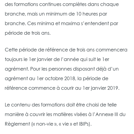
des formations continues complètes dans chaque
branche, mais un minimum de 10 heures par
branche. Ces minima et maxima s’entendent par
période de trois ans.
Cette période de référence de trois ans commencera
toujours le 1er janvier de l’année qui suit le 1er
agrément. Pour les personnes disposant déjà d’un
agrément au 1er octobre 2018, la période de
référence commence à courir au 1er janvier 2019.
Le contenu des formations doit être choisi de telle
manière à couvrir les matières visées à l’Annexe III du
Règlement (« non-vie », « vie » et IBIPs).