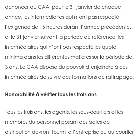
dénoncer au CAA, pour le 31 janvier de chaque
année, les intermédiaires qui n’ont pas respecté
l’exigence de 15 heures durant l’année précédente,
et le 31 janvier suivant la période de référence, les
intermédiaires qui n’ont pas respecté les quota
minima dans les différentes matières sur la période de
3 ans. Le CAA dispose du pouvoir d’enjoindre à ces
intermédiaires de suivre des formations de rattrapage.
Honorabilité à vérifier tous les trois ans
Tous les trois ans, les agents, les sous-courtiers et les
membres du personnel posant des actes de
distribution devront fournir à l’entreprise ou au courtier