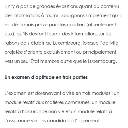
Il n’y a pas de grandes évolutions quant au contenu
des informations à fournir. Soulignons simplement qu’il
est désormais prévu pour les courtiers (et seulement
eux), qu’ils devront fournir des informations sur les
raisons de s’établir au Luxembourg, lorsque l’activité
projetée s’oriente exclusivement ou principalement
vers un seul État membre autre que le Luxembourg.
Un examen d’aptitude en trois parties
L’examen est dorénavant divisé en trois modules : un
module relatif aux matières communes, un module
relatif à l’assurance non vie et un module relatif à
l’assurance vie. Les candidats à l’agrément