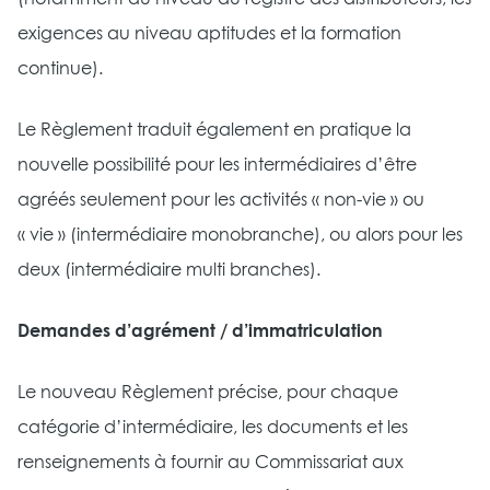
exigences au niveau aptitudes et la formation
continue).
Le Règlement traduit également en pratique la
nouvelle possibilité pour les intermédiaires d’être
agréés seulement pour les activités « non-vie » ou
« vie » (intermédiaire monobranche), ou alors pour les
deux (intermédiaire multi branches).
Demandes d’agrément / d’immatriculation
Le nouveau Règlement précise, pour chaque
catégorie d’intermédiaire, les documents et les
renseignements à fournir au Commissariat aux