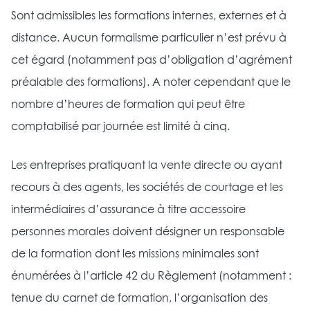
Sont admissibles les formations internes, externes et à
distance. Aucun formalisme particulier n’est prévu à
cet égard (notamment pas d’obligation d’agrément
préalable des formations). A noter cependant que le
nombre d’heures de formation qui peut être
comptabilisé par journée est limité à cinq.
Les entreprises pratiquant la vente directe ou ayant
recours à des agents, les sociétés de courtage et les
intermédiaires d’assurance à titre accessoire
personnes morales doivent désigner un responsable
de la formation dont les missions minimales sont
énumérées à l’article 42 du Règlement (notamment :
tenue du carnet de formation, l’organisation des