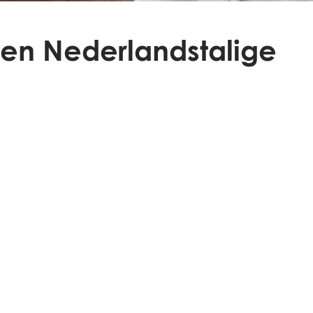
 een Nederlandstalige