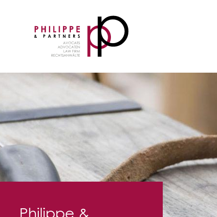
Philippe &