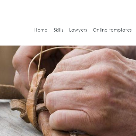
Home
Skills
Lawyers
Online templates