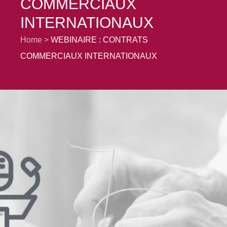
COMMERCIAUX
INTERNATIONAUX
Home
WEBINAIRE : CONTRATS
COMMERCIAUX INTERNATIONAUX