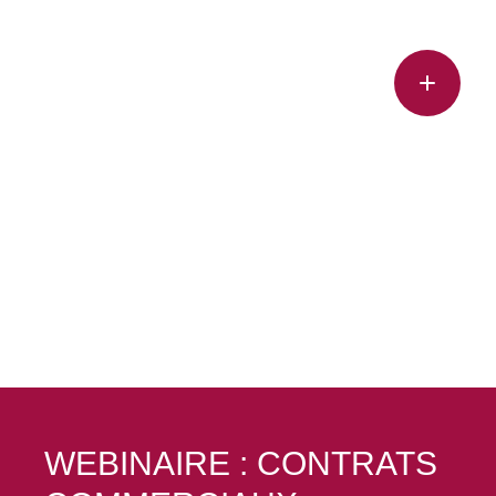
WEBINAIRE : CONTRATS