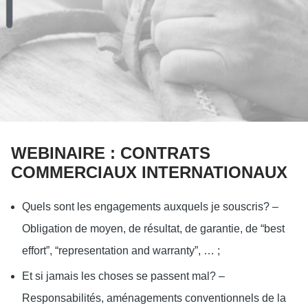
WEBINAIRE : CONTRATS
COMMERCIAUX INTERNATIONAUX
Quels sont les engagements auxquels je souscris? –
Obligation de moyen, de résultat, de garantie, de “best
effort”, “representation and warranty”, … ;
Et si jamais les choses se passent mal? –
Responsabilités, aménagements conventionnels de la