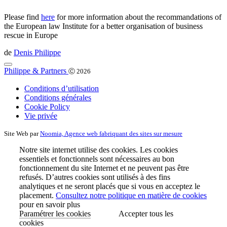
Please find
here
for more information about the recommandations of
the European law Institute for a better organisation of business
rescue in Europe
de
Denis Philippe
Philippe & Partners
Ⓒ 2026
Conditions d’utilisation
Conditions générales
Cookie Policy
Vie privée
Site Web par
Noomia, Agence web fabriquant des sites sur mesure
Notre site internet utilise des cookies. Les cookies
essentiels et fonctionnels sont nécessaires au bon
fonctionnement du site Internet et ne peuvent pas être
refusés. D’autres cookies sont utilisés à des fins
analytiques et ne seront placés que si vous en acceptez le
placement.
Consultez notre politique en matière de cookies
pour en savoir plus
Paramétrer les cookies
Accepter tous les
cookies