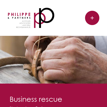
Business rescue