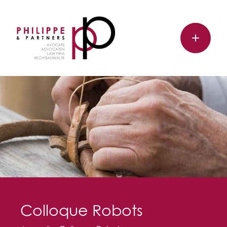
Colloque Robots