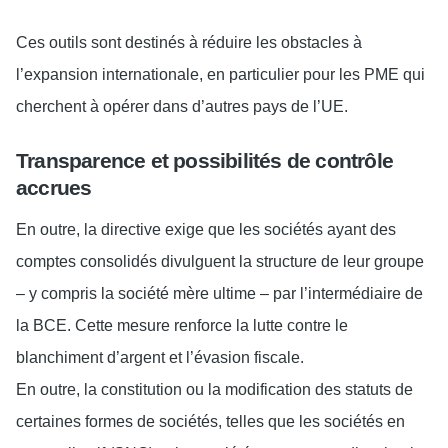
Ces outils sont destinés à réduire les obstacles à
l’expansion internationale, en particulier pour les PME qui
cherchent à opérer dans d’autres pays de l’UE.
Transparence et possibilités de contrôle
accrues
En outre, la directive exige que les sociétés ayant des
comptes consolidés divulguent la structure de leur groupe
– y compris la société mère ultime – par l’intermédiaire de
la BCE. Cette mesure renforce la lutte contre le
blanchiment d’argent et l’évasion fiscale.
En outre, la constitution ou la modification des statuts de
certaines formes de sociétés, telles que les sociétés en