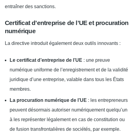
entraîner des sanctions.
Certificat d’entreprise de l’UE et procuration
numérique
La directive introduit également deux outils innovants :
Le certificat d’entreprise de l’UE
: une preuve
numérique uniforme de l’enregistrement et de la validité
juridique d’une entreprise, valable dans tous les États
membres.
La procuration numérique de l’UE
: les entrepreneurs
peuvent désormais autoriser numériquement quelqu’un
à les représenter légalement en cas de constitution ou
de fusion transfrontalières de sociétés, par exemple.