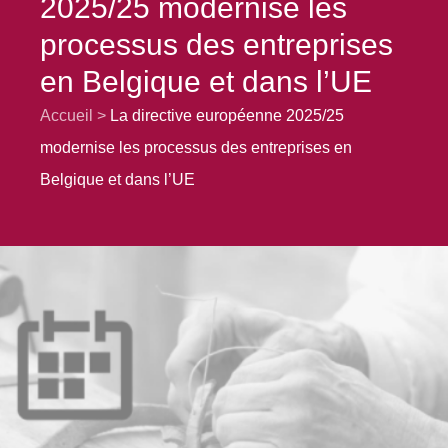
2025/25 modernise les
processus des entreprises
en Belgique et dans l’UE
Accueil
La directive européenne 2025/25
modernise les processus des entreprises en
Belgique et dans l’UE