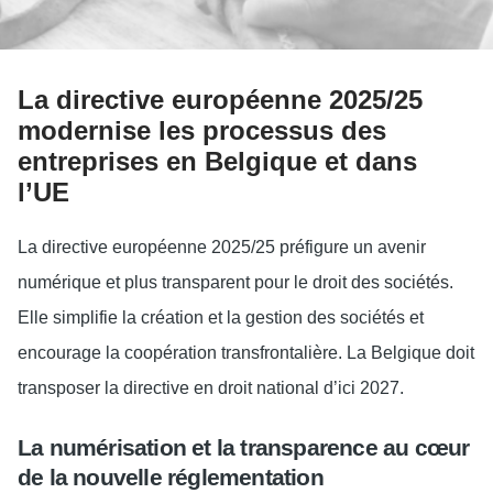
La directive européenne 2025/25
modernise les processus des
entreprises en Belgique et dans
l’UE
La directive européenne 2025/25 préfigure un avenir
numérique et plus transparent pour le droit des sociétés.
Elle simplifie la création et la gestion des sociétés et
encourage la coopération transfrontalière. La Belgique doit
transposer la directive en droit national d’ici 2027.
La numérisation et la transparence au cœur
de la nouvelle réglementation