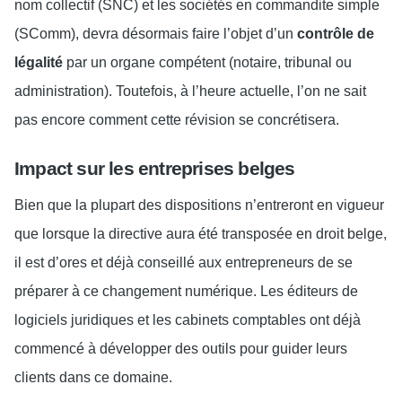
nom collectif (SNC) et les sociétés en commandite simple
(SComm), devra désormais faire l’objet d’un
contrôle de
légalité
par un organe compétent (notaire, tribunal ou
administration). Toutefois, à l’heure actuelle, l’on ne sait
pas encore comment cette révision se concrétisera.
Impact sur les entreprises belges
Bien que la plupart des dispositions n’entreront en vigueur
que lorsque la directive aura été transposée en droit belge,
il est d’ores et déjà conseillé aux entrepreneurs de se
préparer à ce changement numérique. Les éditeurs de
logiciels juridiques et les cabinets comptables ont déjà
commencé à développer des outils pour guider leurs
clients dans ce domaine.