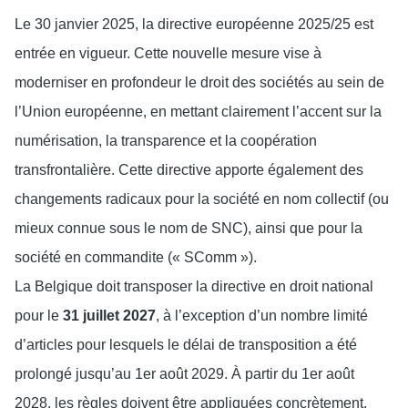
Le 30 janvier 2025, la directive européenne 2025/25 est
entrée en vigueur. Cette nouvelle mesure vise à
moderniser en profondeur le droit des sociétés au sein de
l’Union européenne, en mettant clairement l’accent sur la
numérisation, la transparence et la coopération
transfrontalière. Cette directive apporte également des
changements radicaux pour la société en nom collectif (ou
mieux connue sous le nom de SNC), ainsi que pour la
société en commandite (« SComm »).
La Belgique doit transposer la directive en droit national
pour le
31 juillet 2027
, à l’exception d’un nombre limité
d’articles pour lesquels le délai de transposition a été
prolongé jusqu’au 1er août 2029. À partir du 1er août
2028, les règles doivent être appliquées concrètement.