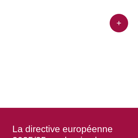
La directive européenne