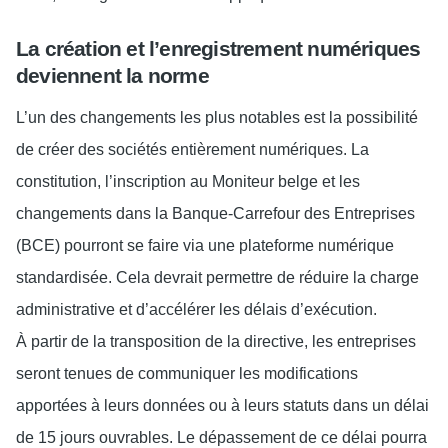
La création et l’enregistrement numériques
deviennent la norme
L’un des changements les plus notables est la possibilité
de créer des sociétés entièrement numériques. La
constitution, l’inscription au Moniteur belge et les
changements dans la Banque-Carrefour des Entreprises
(BCE) pourront se faire via une plateforme numérique
standardisée. Cela devrait permettre de réduire la charge
administrative et d’accélérer les délais d’exécution.
À partir de la transposition de la directive, les entreprises
seront tenues de communiquer les modifications
apportées à leurs données ou à leurs statuts dans un délai
de 15 jours ouvrables. Le dépassement de ce délai pourra