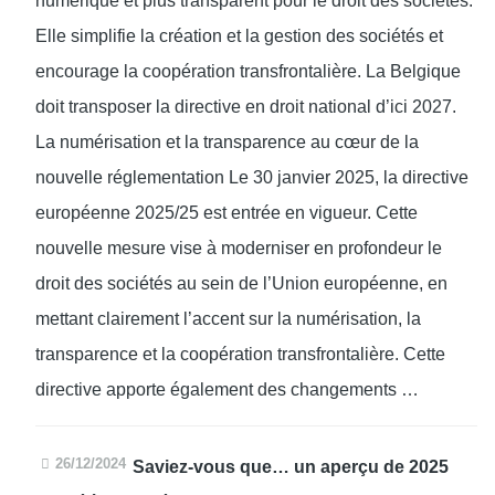
numérique et plus transparent pour le droit des sociétés.
Elle simplifie la création et la gestion des sociétés et
encourage la coopération transfrontalière. La Belgique
doit transposer la directive en droit national d’ici 2027.
La numérisation et la transparence au cœur de la
nouvelle réglementation Le 30 janvier 2025, la directive
européenne 2025/25 est entrée en vigueur. Cette
nouvelle mesure vise à moderniser en profondeur le
droit des sociétés au sein de l’Union européenne, en
mettant clairement l’accent sur la numérisation, la
transparence et la coopération transfrontalière. Cette
directive apporte également des changements …
26/12/2024
Saviez-vous que… un aperçu de 2025