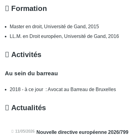
Formation
Master en droit, Université de Gand, 2015
LL.M. en Droit européen, Université de Gand, 2016
Activités
Au sein du barreau
2018 - à ce jour : Avocat au Barreau de Bruxelles
Actualités
11/05/2026
Nouvelle directive européenne 2026/799