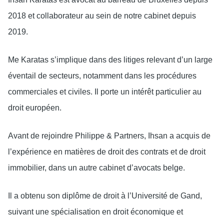
2018 et collaborateur au sein de notre cabinet depuis
2019.
Me Karatas s’implique dans des litiges relevant d’un large
éventail de secteurs, notamment dans les procédures
commerciales et civiles. Il porte un intérêt particulier au
droit européen.
Avant de rejoindre Philippe & Partners, Ihsan a acquis de
l’expérience en matières de droit des contrats et de droit
immobilier, dans un autre cabinet d’avocats belge.
Il a obtenu son diplôme de droit à l’Université de Gand,
suivant une spécialisation en droit économique et