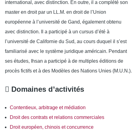
international, avec distinction. En outre, il a complété son
master en droit par un LL.M. en droit de l’Union
européenne à l’université de Gand, également obtenu
avec distinction. Il a participé à un cursus d’été à
l’université de Californie du Sud, au cours duquel il s’est
familiarisé avec le système juridique américain. Pendant
ses études, Ihsan a participé à de multiples éditions de
procès fictifs et à des Modèles des Nations Unies (M.U.N.).
Domaines d’activités
Contentieux, arbitrage et médiation
Droit des contrats et relations commerciales
Droit européen, chinois et concurrence