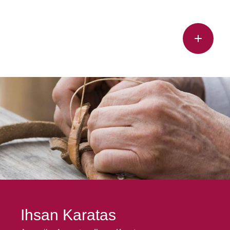
Ihsan Karatas