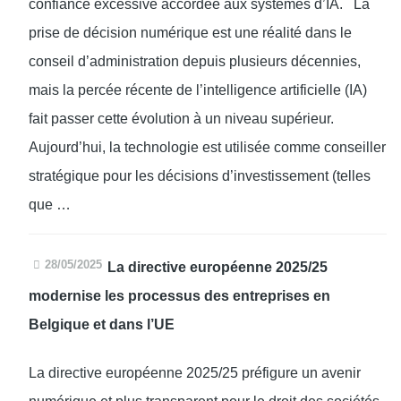
confiance excessive accordée aux systèmes d’IA. La
prise de décision numérique est une réalité dans le
conseil d’administration depuis plusieurs décennies,
mais la percée récente de l’intelligence artificielle (IA)
fait passer cette évolution à un niveau supérieur.
Aujourd’hui, la technologie est utilisée comme conseiller
stratégique pour les décisions d’investissement (telles
que …
28/05/2025
La directive européenne 2025/25
modernise les processus des entreprises en
Belgique et dans l’UE
La directive européenne 2025/25 préfigure un avenir