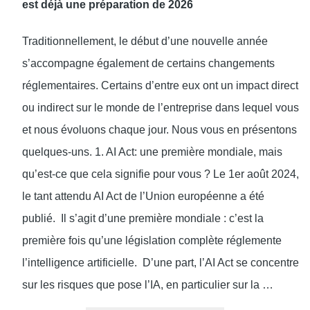
est déjà une préparation de 2026
Traditionnellement, le début d’une nouvelle année
s’accompagne également de certains changements
réglementaires. Certains d’entre eux ont un impact direct
ou indirect sur le monde de l’entreprise dans lequel vous
et nous évoluons chaque jour. Nous vous en présentons
quelques-uns. 1. AI Act: une première mondiale, mais
qu’est-ce que cela signifie pour vous ? Le 1er août 2024,
le tant attendu AI Act de l’Union européenne a été
publié. Il s’agit d’une première mondiale : c’est la
première fois qu’une législation complète réglemente
l’intelligence artificielle. D’une part, l’AI Act se concentre
sur les risques que pose l’IA, en particulier sur la …