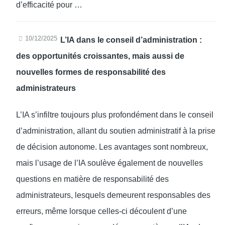
d’efficacité pour …
10/12/2025
L’IA dans le conseil d’administration :
des opportunités croissantes, mais aussi de
nouvelles formes de responsabilité des
administrateurs
L’IA s’infiltre toujours plus profondément dans le conseil
d’administration, allant du soutien administratif à la prise
de décision autonome. Les avantages sont nombreux,
mais l’usage de l’IA soulève également de nouvelles
questions en matière de responsabilité des
administrateurs, lesquels demeurent responsables des
erreurs, même lorsque celles-ci découlent d’une