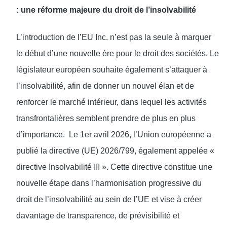
: une réforme majeure du droit de l’insolvabilité
L’introduction de l’EU Inc. n’est pas la seule à marquer
le début d’une nouvelle ère pour le droit des sociétés. Le
législateur européen souhaite également s’attaquer à
l’insolvabilité, afin de donner un nouvel élan et de
renforcer le marché intérieur, dans lequel les activités
transfrontalières semblent prendre de plus en plus
d’importance. Le 1er avril 2026, l’Union européenne a
publié la directive (UE) 2026/799, également appelée «
directive Insolvabilité III ». Cette directive constitue une
nouvelle étape dans l’harmonisation progressive du
droit de l’insolvabilité au sein de l’UE et vise à créer
davantage de transparence, de prévisibilité et