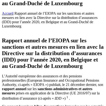
au Grand-Duché de Luxembourg
Accueil
Rapport annuel de l’EIOPA sur les sanctions et autres
mesures en lien avec la Directive sur la distribution d’assurances
(IDD) pour l’année 2020, en Belgique et au Grand-Duché de
Luxembourg
Rapport annuel de l’EIOPA sur les
sanctions et autres mesures en lien avec la
Directive sur la distribution d’assurances
(IDD) pour l’année 2020, en Belgique et
au Grand-Duché de Luxembourg
L’Autorité européenne des assurances et des pensions
professionnelles (European Insurance and Occupational Pensions
Authority, ci-après « EIOPA ») publiait, le 21 décembre dernier, son
rapport annuel
sur les
sanctions administratives et autres
mesures
prises en application de la Directive (UE 2016/97) sur la
1
distribution d’assurance (ci-après «
IDD
»)
.