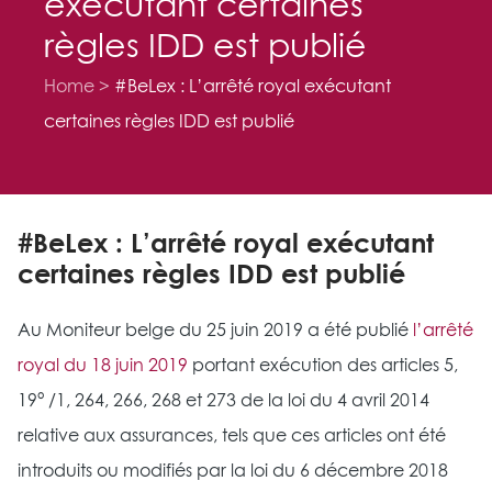
exécutant certaines
règles IDD est publié
Home
#BeLex : L’arrêté royal exécutant
certaines règles IDD est publié
#BeLex : L’arrêté royal exécutant
certaines règles IDD est publié
Au Moniteur belge du 25 juin 2019 a été publié
l’arrêté
royal du 18 juin 2019
portant exécution des articles 5,
19° /1, 264, 266, 268 et 273 de la loi du 4 avril 2014
relative aux assurances, tels que ces articles ont été
introduits ou modifiés par la loi du 6 décembre 2018