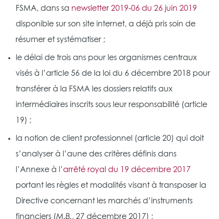
FSMA, dans sa
newsletter 2019-06 du 26 juin 2019
disponible sur son site internet, a déjà pris soin de
résumer et systématiser ;
le délai de trois ans pour les organismes centraux
visés à l’article 56 de la loi du 6 décembre 2018 pour
transférer à la FSMA les dossiers relatifs aux
intermédiaires inscrits sous leur responsabilité (article
19) ;
la notion de client professionnel (article 20) qui doit
s’analyser à l’aune des critères définis dans
l’Annexe à
l’arrêté royal du 19 décembre 2017
portant les règles et modalités visant à transposer la
Directive concernant les marchés d’instruments
financiers (
M.B.
, 27 décembre 2017) ;