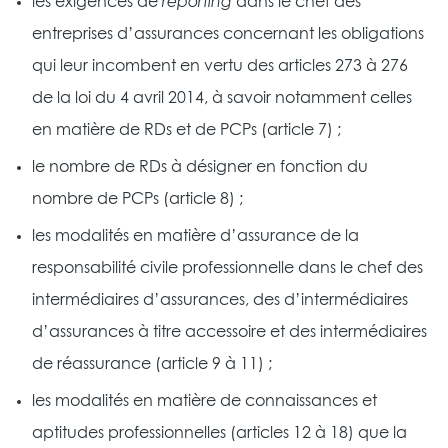
les exigences de
reporting
dans le chef des
entreprises d’assurances concernant les obligations
qui leur incombent en vertu des articles 273 à 276
de la loi du 4 avril 2014, à savoir notamment celles
en matière de RDs et de PCPs (article 7) ;
le nombre de RDs à désigner en fonction du
nombre de PCPs (article 8) ;
les modalités en matière d’assurance de la
responsabilité civile professionnelle dans le chef des
intermédiaires d’assurances, des d’intermédiaires
d’assurances à titre accessoire et des intermédiaires
de réassurance (article 9 à 11) ;
les modalités en matière de connaissances et
aptitudes professionnelles (articles 12 à 18) que la