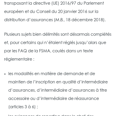
transposant la directive (UE) 2016/97 du Parlement
européen et du Conseil du 20 janvier 2016 sur la
distribution d’assurances (
M.B.
, 18 décembre 2018).
Plusieurs sujets bien délimités sont désormais complétés
et, pour certains qui n’étaient réglés jusqu’alors que
par les FAQ de la FSMA, coulés dans un texte
réglementaire :
les modalités en matière de demande et de
maintien de l’inscription en qualité d’intermédiaire
d’assurances, d’intermédiaire d’assurances à titre
accessoire ou d’intermédiaire de réassurance
(articles 3 à 6) ;