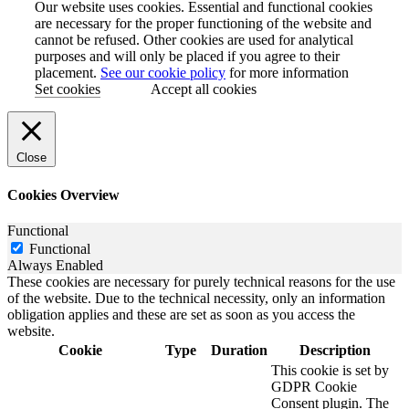
Our website uses cookies. Essential and functional cookies
are necessary for the proper functioning of the website and
cannot be refused. Other cookies are used for analytical
purposes and will only be placed if you agree to their
placement.
See our cookie policy
for more information
Set cookies
Accept all cookies
Close
Cookies Overview
Functional
Functional
Always Enabled
These cookies are necessary for purely technical reasons for the use
of the website. Due to the technical necessity, only an information
obligation applies and these are set as soon as you access the
website.
Cookie
Type
Duration
Description
This cookie is set by
GDPR Cookie
Consent plugin. The