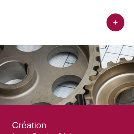
Création