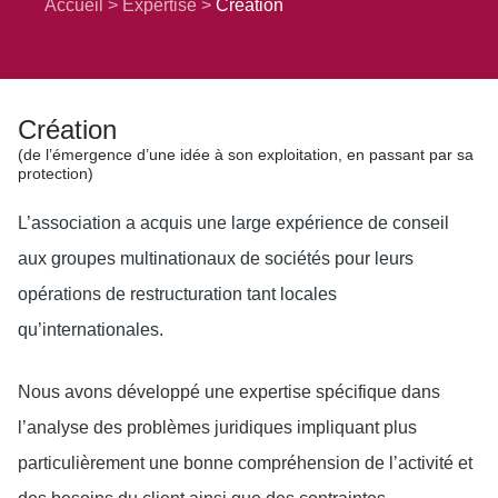
Accueil
Expertise
Création
Création
(de l’émergence d’une idée à son exploitation, en passant par sa
protection)
L’association a acquis une large expérience de conseil
aux groupes multinationaux de sociétés pour leurs
opérations de restructuration tant locales
qu’internationales.
Nous avons développé une expertise spécifique dans
l’analyse des problèmes juridiques impliquant plus
particulièrement une bonne compréhension de l’activité et