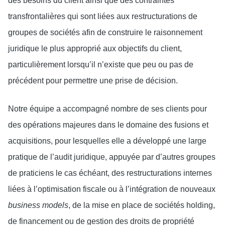
des besoins du client ainsi que des contraintes
transfrontalières qui sont liées aux restructurations de
groupes de sociétés afin de construire le raisonnement
juridique le plus approprié aux objectifs du client,
particulièrement lorsqu’il n’existe que peu ou pas de
précédent pour permettre une prise de décision.
Notre équipe a accompagné nombre de ses clients pour
des opérations majeures dans le domaine des fusions et
acquisitions, pour lesquelles elle a développé une large
pratique de l’audit juridique, appuyée par d’autres groupes
de praticiens le cas échéant, des restructurations internes
liées à l’optimisation fiscale ou à l’intégration de nouveaux
business models
, de la mise en place de sociétés holding,
de financement ou de gestion des droits de propriété