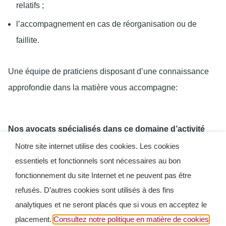
relatifs ;
l’accompagnement en cas de réorganisation ou de
faillite.
Une équipe de praticiens disposant d’une connaissance
approfondie dans la matière vous accompagne:
Nos avocats spécialisés dans ce domaine d’activité
Notre site internet utilise des cookies. Les cookies
Pierre Moreau
essentiels et fonctionnels sont nécessaires au bon
fonctionnement du site Internet et ne peuvent pas être
refusés. D’autres cookies sont utilisés à des fins
analytiques et ne seront placés que si vous en acceptez le
Ⓒ 2026
placement.
Consultez notre politique en matière de cookies