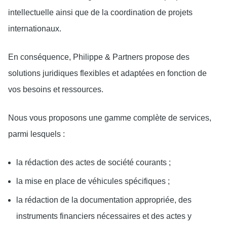
intellectuelle ainsi que de la coordination de projets
internationaux.
En conséquence, Philippe & Partners propose des
solutions juridiques flexibles et adaptées en fonction de
vos besoins et ressources.
Nous vous proposons une gamme complète de services,
parmi lesquels :
la rédaction des actes de société courants ;
la mise en place de véhicules spécifiques ;
la rédaction de la documentation appropriée, des
instruments financiers nécessaires et des actes y