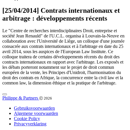
[25/04/2014] Contrats internationaux et
arbitrage : développements récents
Le "Centre de recherches interdisciplinaires Droit, entreprise et
société Jean Renauld" de l'U.C.L. organisa à Louvain-la-Neuve en
collaboration avec l'Université de Liège, un colloque d'une journée
consacrée aux contrats internationaux et à l'arbitrage en date du 25
avril 2014, sous les auspices de l'European Law Institute. Ce
colloque traitera de certains développements récents du droit des
contracts internationaux en rapport avec l'arbitrage. Les exposés et
les débats porteront notamment sur le projet de droit commun
européen de la vente, les Principes d'Unidroit, l'harmonisation du
droit des contrats en Afrique, la concurrence entre la civil law et la
common law, la dimension éthique et la pratique de l'arbitrage.
Philippe & Partners
Ⓒ 2026
Gebruiksvoorwaarden
Algemene voorwaarden
Cookie Policy
Privacyverklaring