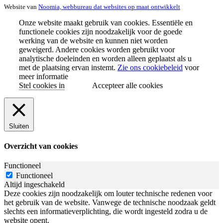
Website van
Noomia, webbureau dat websites op maat ontwikkelt
Onze website maakt gebruik van cookies. Essentiële en
functionele cookies zijn noodzakelijk voor de goede
werking van de website en kunnen niet worden
geweigerd. Andere cookies worden gebruikt voor
analytische doeleinden en worden alleen geplaatst als u
met de plaatsing ervan instemt.
Zie ons cookiebeleid
voor
meer informatie
Stel cookies in
Accepteer alle cookies
Sluiten
Overzicht van cookies
Functioneel
Functioneel
Altijd ingeschakeld
Deze cookies zijn noodzakelijk om louter technische redenen voor
het gebruik van de website. Vanwege de technische noodzaak geldt
slechts een informatieverplichting, die wordt ingesteld zodra u de
website opent.