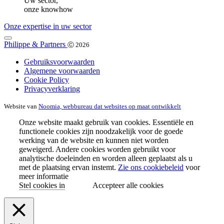
Uw sector,
onze knowhow
Onze expertise in uw sector
Philippe & Partners
Ⓒ 2026
Gebruiksvoorwaarden
Algemene voorwaarden
Cookie Policy
Privacyverklaring
Website van
Noomia, webbureau dat websites op maat ontwikkelt
Onze website maakt gebruik van cookies. Essentiële en
functionele cookies zijn noodzakelijk voor de goede
werking van de website en kunnen niet worden
geweigerd. Andere cookies worden gebruikt voor
analytische doeleinden en worden alleen geplaatst als u
met de plaatsing ervan instemt.
Zie ons cookiebeleid
voor
meer informatie
Stel cookies in
Accepteer alle cookies